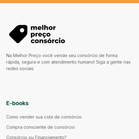
Na Melhor Preço você vende seu consórcio de forma
rápida, segura e com atendimento humano! Siga a gente nas
redes sociais.
E-books
Como vender sua cota de consórcio
Compra consciente de consórcio
Consórcio ou Financiamento?