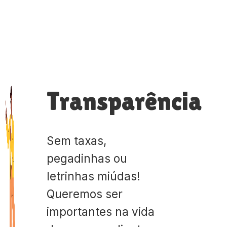
Transparência
Sem taxas,
pegadinhas ou
letrinhas miúdas!
Queremos ser
importantes na vida