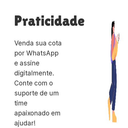
Praticidade
Venda sua cota
por WhatsApp
e assine
digitalmente.
Conte com o
suporte de um
time
apaixonado em
ajudar!