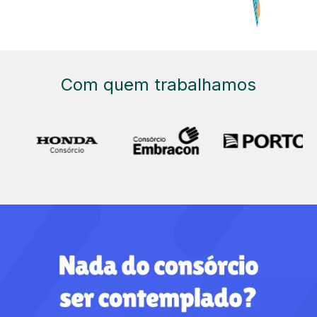
Com quem trabalhamos