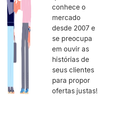
conhece o
mercado
desde 2007 e
se preocupa
em ouvir as
histórias de
seus clientes
para propor
ofertas justas!