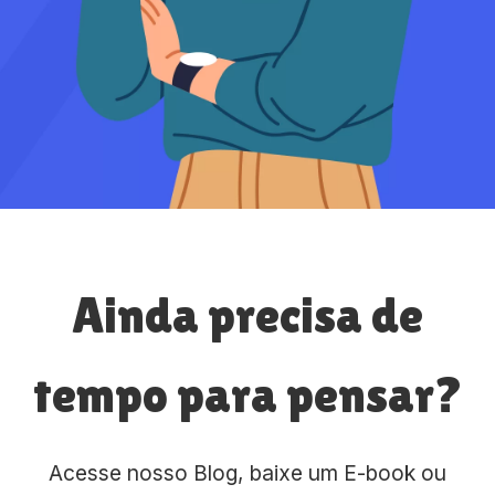
Ainda precisa de
tempo para pensar?
Acesse nosso Blog, baixe um E-book ou