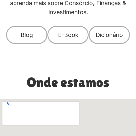
aprenda mais sobre Consórcio, Finanças &
Investimentos.
Blog
E-Book
Dicionário
Onde estamos