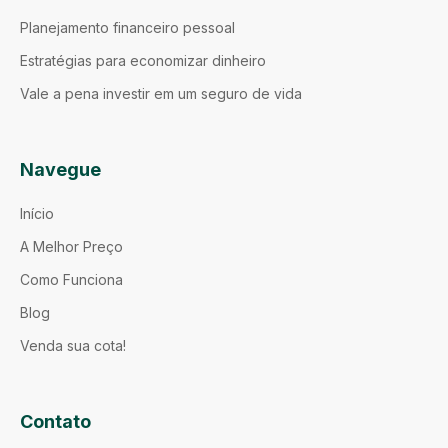
Planejamento financeiro pessoal
Estratégias para economizar dinheiro
Vale a pena investir em um seguro de vida
Navegue
Início
A Melhor Preço
Como Funciona
Blog
Venda sua cota!
Contato