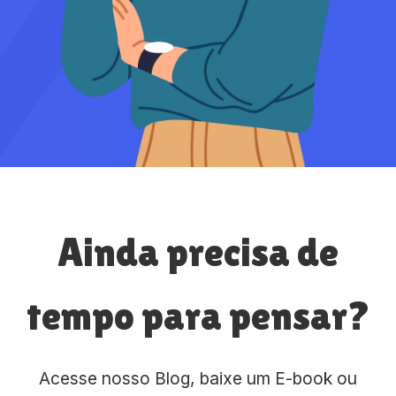
Ainda precisa de
tempo para pensar?
Acesse nosso Blog, baixe um E-book ou