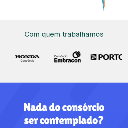
Com quem trabalhamos