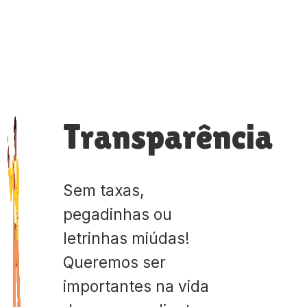
Transparência
Sem taxas,
pegadinhas ou
letrinhas miúdas!
Queremos ser
importantes na vida