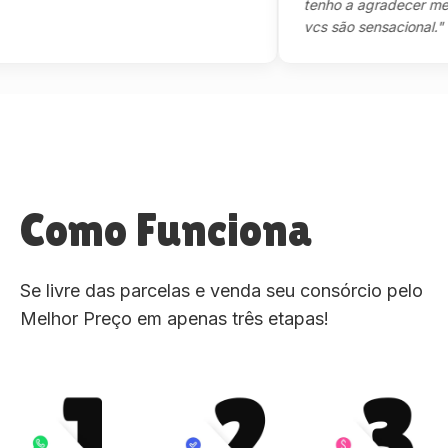
tenho a agradecer mesmo,m
vcs são sensacional."
Como Funciona
Se livre das parcelas e venda seu consórcio pelo
Melhor Preço em apenas três etapas!