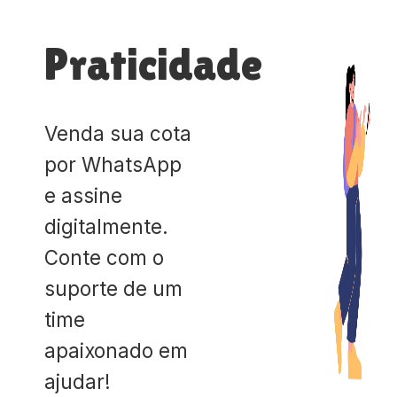
Praticidade
Venda sua cota
por WhatsApp
e assine
digitalmente.
Conte com o
suporte de um
time
apaixonado em
ajudar!