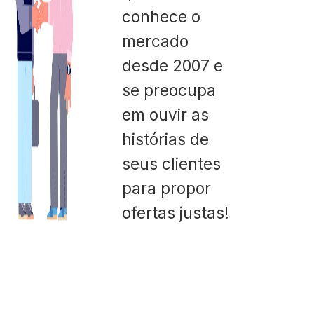
conhece o
mercado
desde 2007 e
se preocupa
em ouvir as
histórias de
seus clientes
para propor
ofertas justas!