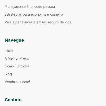
Planejamento financeiro pessoal
Estratégias para economizar dinheiro
Vale a pena investir em um seguro de vida
Navegue
Início
A Melhor Preço
Como Funciona
Blog
Venda sua cota!
Contato