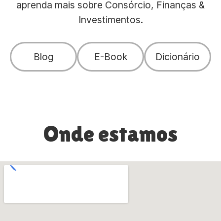
aprenda mais sobre Consórcio, Finanças &
Investimentos.
Blog
E-Book
Dicionário
Onde estamos