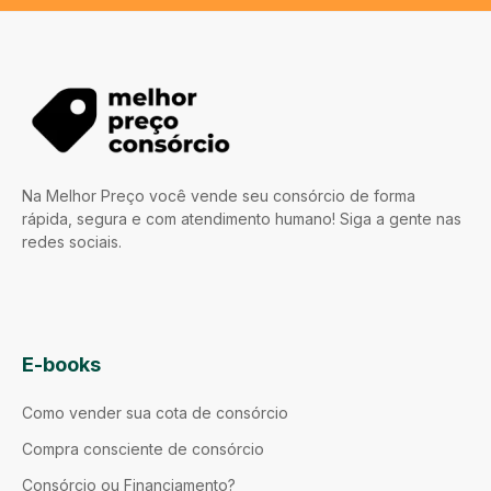
Na Melhor Preço você vende seu consórcio de forma
rápida, segura e com atendimento humano! Siga a gente nas
redes sociais.
E-books
Como vender sua cota de consórcio
Compra consciente de consórcio
Consórcio ou Financiamento?