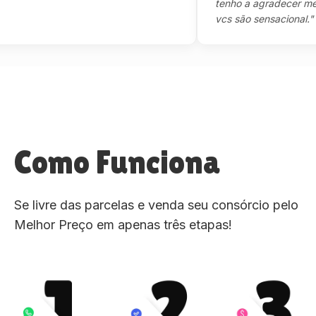
tenho a agradecer mesmo,
vcs são sensacional."
Como Funciona
Se livre das parcelas e venda seu consórcio pelo
Melhor Preço em apenas três etapas!