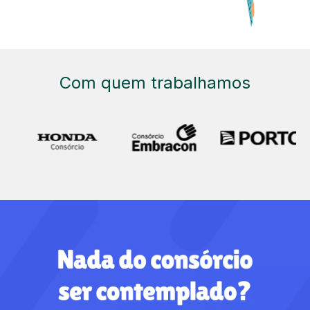
Com quem trabalhamos