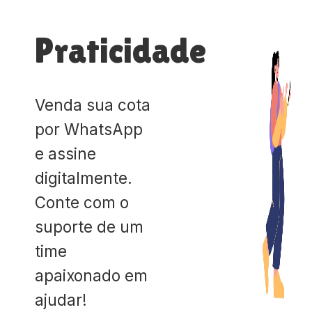
Praticidade
Venda sua cota
por WhatsApp
e assine
digitalmente.
Conte com o
suporte de um
time
apaixonado em
ajudar!