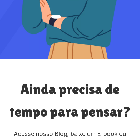
Ainda precisa de
tempo para pensar?
Acesse nosso Blog, baixe um E-book ou