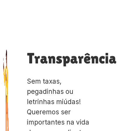
Transparência
Sem taxas,
pegadinhas ou
letrinhas miúdas!
Queremos ser
importantes na vida