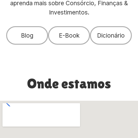
aprenda mais sobre Consórcio, Finanças &
Investimentos.
Blog
E-Book
Dicionário
Onde estamos