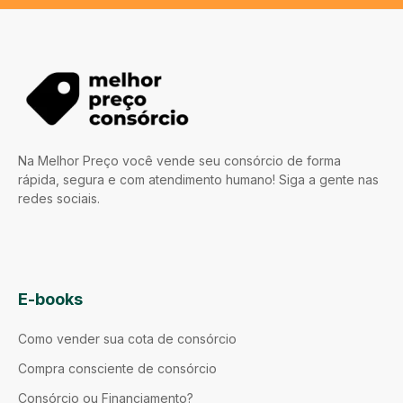
Na Melhor Preço você vende seu consórcio de forma
rápida, segura e com atendimento humano! Siga a gente nas
redes sociais.
E-books
Como vender sua cota de consórcio
Compra consciente de consórcio
Consórcio ou Financiamento?