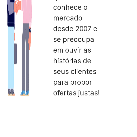
conhece o
mercado
desde 2007 e
se preocupa
em ouvir as
histórias de
seus clientes
para propor
ofertas justas!