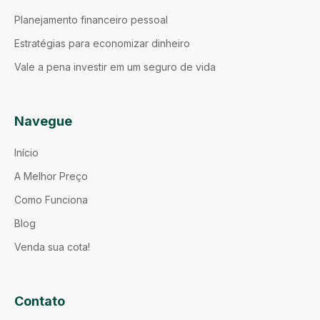
Planejamento financeiro pessoal
Estratégias para economizar dinheiro
Vale a pena investir em um seguro de vida
Navegue
Início
A Melhor Preço
Como Funciona
Blog
Venda sua cota!
Contato