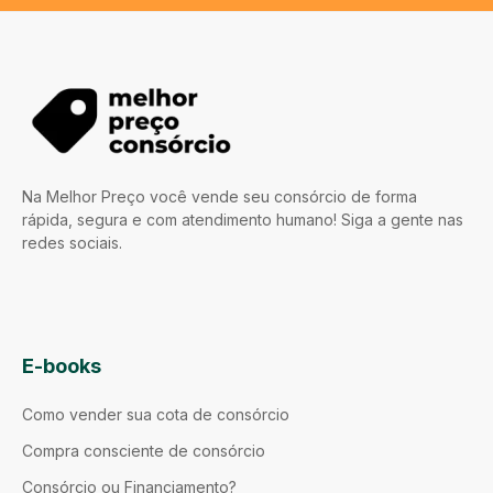
Na Melhor Preço você vende seu consórcio de forma
rápida, segura e com atendimento humano! Siga a gente nas
redes sociais.
E-books
Como vender sua cota de consórcio
Compra consciente de consórcio
Consórcio ou Financiamento?