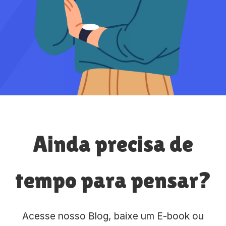
Ainda precisa de
tempo para pensar?
Acesse nosso Blog, baixe um E-book ou