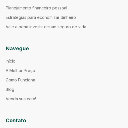
Planejamento financeiro pessoal
Estratégias para economizar dinheiro
Vale a pena investir em um seguro de vida
Navegue
Início
A Melhor Preço
Como Funciona
Blog
Venda sua cota!
Contato