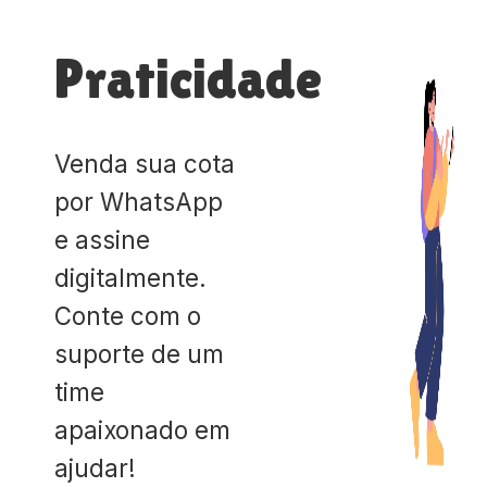
Praticidade
Venda sua cota
por WhatsApp
e assine
digitalmente.
Conte com o
suporte de um
time
apaixonado em
ajudar!