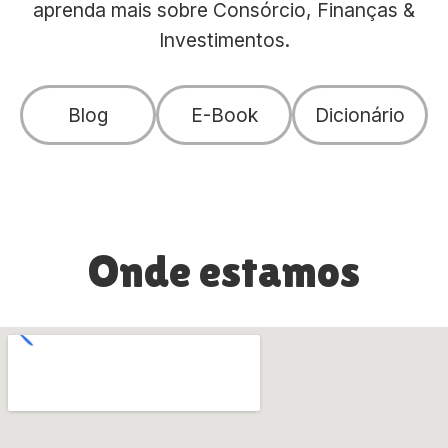
aprenda mais sobre Consórcio, Finanças &
Investimentos.
Blog
E-Book
Dicionário
Onde estamos