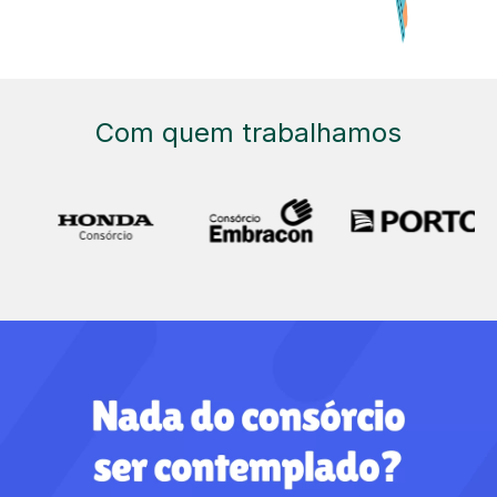
Com quem trabalhamos