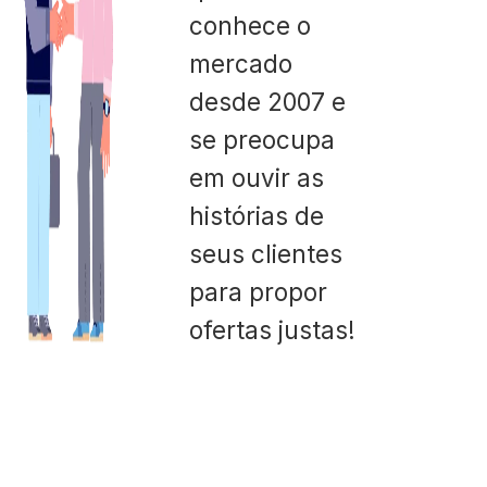
conhece o
mercado
desde 2007 e
se preocupa
em ouvir as
histórias de
seus clientes
para propor
ofertas justas!