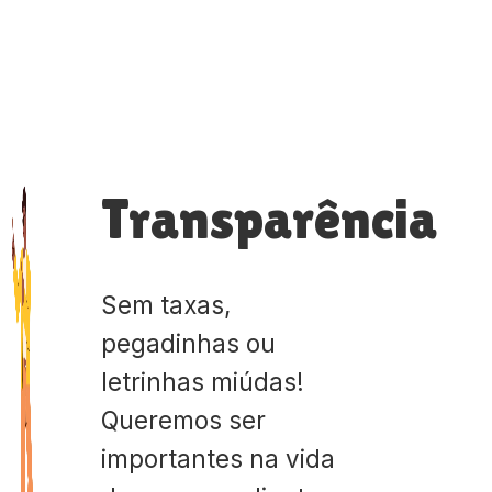
Transparência
Sem taxas,
pegadinhas ou
letrinhas miúdas!
Queremos ser
importantes na vida