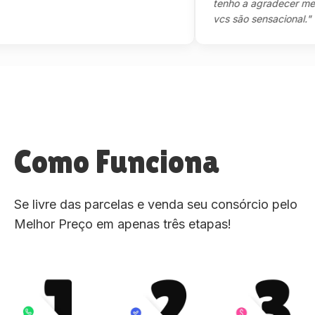
tenho a agradecer mesmo,m
vcs são sensacional."
Como Funciona
Se livre das parcelas e venda seu consórcio pelo
Melhor Preço em apenas três etapas!