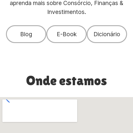
aprenda mais sobre Consórcio, Finanças &
Investimentos.
Blog
E-Book
Dicionário
Onde estamos