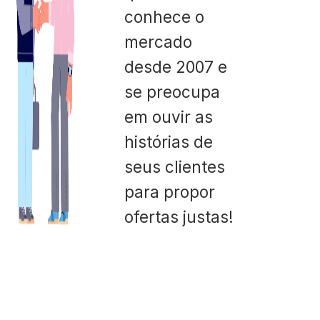
conhece o
mercado
desde 2007 e
se preocupa
em ouvir as
histórias de
seus clientes
para propor
ofertas justas!