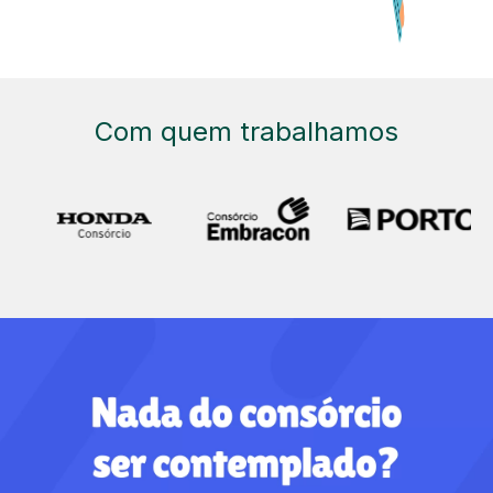
Com quem trabalhamos