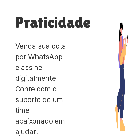
Praticidade
Venda sua cota
por WhatsApp
e assine
digitalmente.
Conte com o
suporte de um
time
apaixonado em
ajudar!