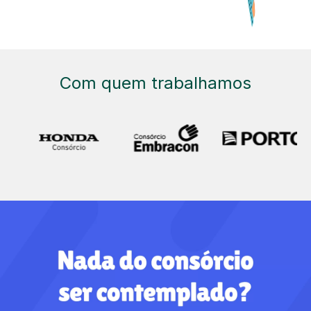
Com quem trabalhamos