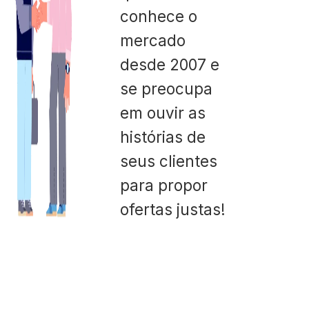
conhece o
mercado
desde 2007 e
se preocupa
em ouvir as
histórias de
seus clientes
para propor
ofertas justas!