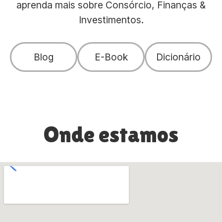
aprenda mais sobre Consórcio, Finanças &
Investimentos.
Blog
E-Book
Dicionário
Onde estamos