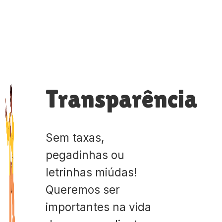
Transparência
Sem taxas,
pegadinhas ou
letrinhas miúdas!
Queremos ser
importantes na vida