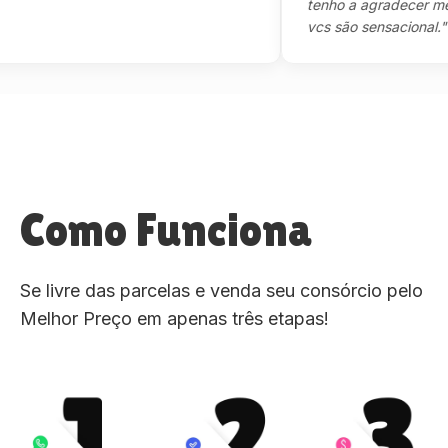
tenho a agradecer mesmo,
vcs são sensacional."
Como Funciona
Se livre das parcelas e venda seu consórcio pelo
Melhor Preço em apenas três etapas!