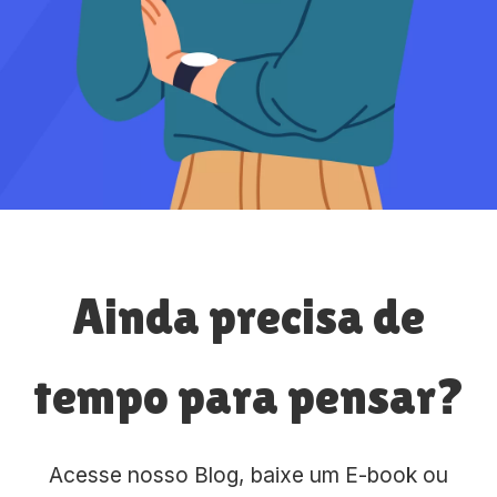
Ainda precisa de
tempo para pensar?
Acesse nosso Blog, baixe um E-book ou