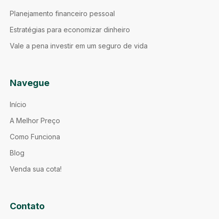
Planejamento financeiro pessoal
Estratégias para economizar dinheiro
Vale a pena investir em um seguro de vida
Navegue
Início
A Melhor Preço
Como Funciona
Blog
Venda sua cota!
Contato