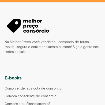
Na Melhor Preço você vende seu consórcio de forma
rápida, segura e com atendimento humano! Siga a gente nas
redes sociais.
E-books
Como vender sua cota de consórcio
Compra consciente de consórcio
Consórcio ou Financiamento?