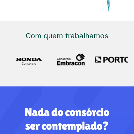
Com quem trabalhamos