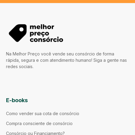
Na Melhor Preço você vende seu consórcio de forma
rápida, segura e com atendimento humano! Siga a gente nas
redes sociais.
E-books
Como vender sua cota de consórcio
Compra consciente de consórcio
Consórcio ou Financiamento?