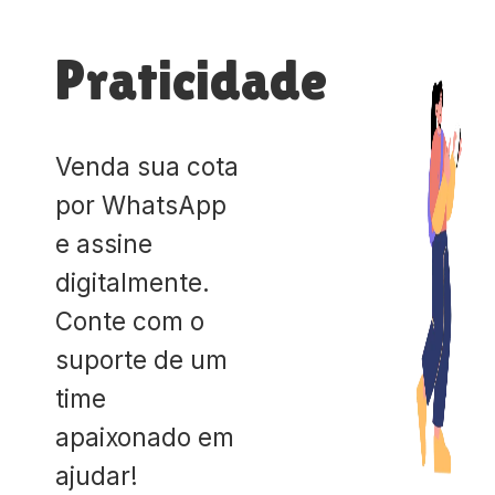
Praticidade
Venda sua cota
por WhatsApp
e assine
digitalmente.
Conte com o
suporte de um
time
apaixonado em
ajudar!