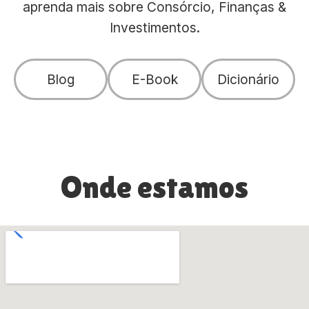
aprenda mais sobre Consórcio, Finanças &
Investimentos.
Blog
E-Book
Dicionário
Onde estamos