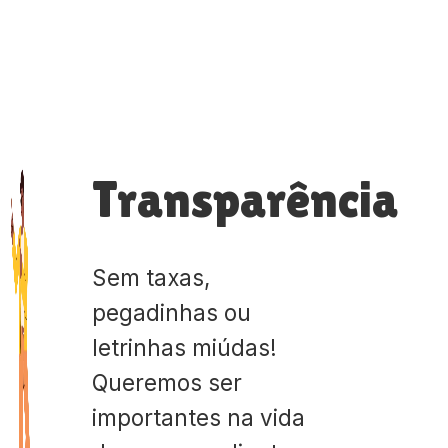
Transparência
Sem taxas,
pegadinhas ou
letrinhas miúdas!
Queremos ser
importantes na vida