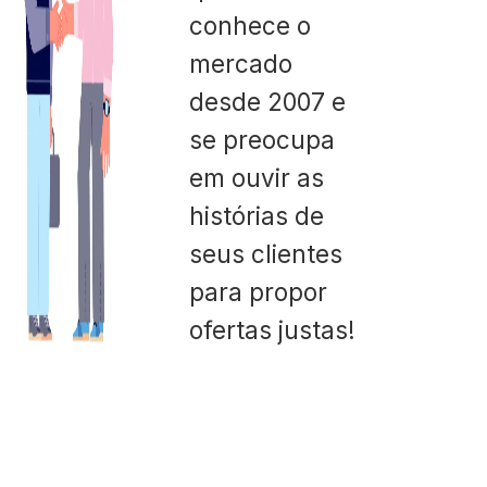
conhece o
mercado
desde 2007 e
se preocupa
em ouvir as
histórias de
seus clientes
para propor
ofertas justas!