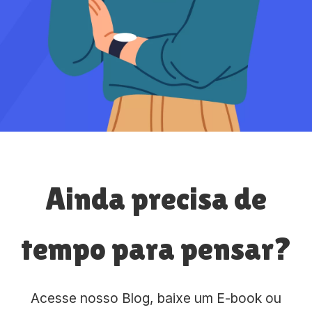
Ainda precisa de
tempo para pensar?
Acesse nosso Blog, baixe um E-book ou