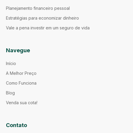
Planejamento financeiro pessoal
Estratégias para economizar dinheiro
Vale a pena investir em um seguro de vida
Navegue
Início
A Melhor Preço
Como Funciona
Blog
Venda sua cota!
Contato