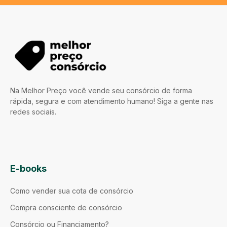
Na Melhor Preço você vende seu consórcio de forma
rápida, segura e com atendimento humano! Siga a gente nas
redes sociais.
E-books
Como vender sua cota de consórcio
Compra consciente de consórcio
Consórcio ou Financiamento?