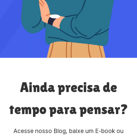
Ainda precisa de
tempo para pensar?
Acesse nosso Blog, baixe um E-book ou