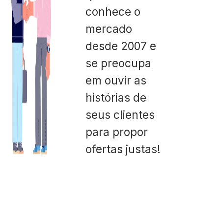
conhece o
mercado
desde 2007 e
se preocupa
em ouvir as
histórias de
seus clientes
para propor
ofertas justas!