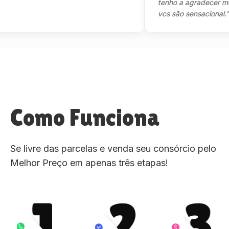
tenho a agradecer mesmo,
vcs são sensacional."
Como Funciona
Se livre das parcelas e venda seu consórcio pelo
Melhor Preço em apenas três etapas!