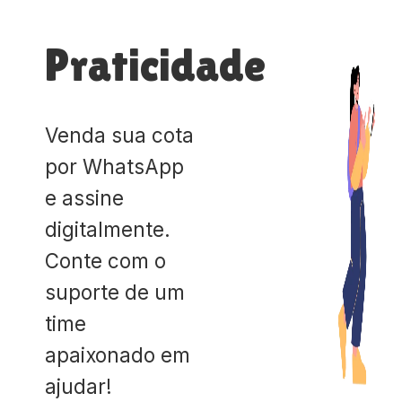
Praticidade
Venda sua cota
por WhatsApp
e assine
digitalmente.
Conte com o
suporte de um
time
apaixonado em
ajudar!