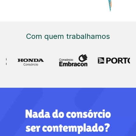
Com quem trabalhamos