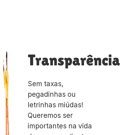
Transparência
Sem taxas,
pegadinhas ou
letrinhas miúdas!
Queremos ser
importantes na vida