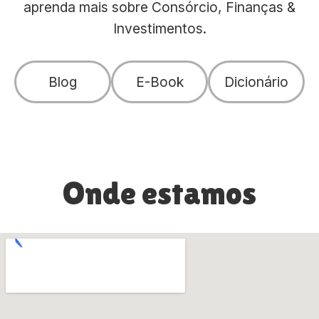
aprenda mais sobre Consórcio, Finanças &
Investimentos.
Blog
E-Book
Dicionário
Onde estamos