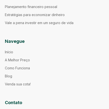
Planejamento financeiro pessoal
Estratégias para economizar dinheiro
Vale a pena investir em um seguro de vida
Navegue
Início
A Melhor Preço
Como Funciona
Blog
Venda sua cota!
Contato