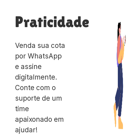
Praticidade
Venda sua cota
por WhatsApp
e assine
digitalmente.
Conte com o
suporte de um
time
apaixonado em
ajudar!