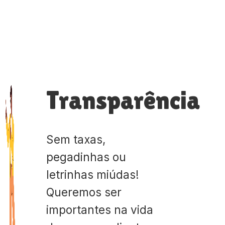
Transparência
Sem taxas,
pegadinhas ou
letrinhas miúdas!
Queremos ser
importantes na vida