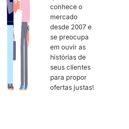
conhece o
mercado
desde 2007 e
se preocupa
em ouvir as
histórias de
seus clientes
para propor
ofertas justas!