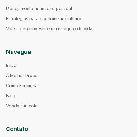
Planejamento financeiro pessoal
Estratégias para economizar dinheiro
Vale a pena investir em um seguro de vida
Navegue
Início
A Melhor Preço
Como Funciona
Blog
Venda sua cota!
Contato