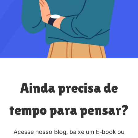
Ainda precisa de
tempo para pensar?
Acesse nosso Blog, baixe um E-book ou