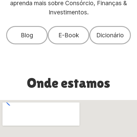
aprenda mais sobre Consórcio, Finanças &
Investimentos.
Blog
E-Book
Dicionário
Onde estamos