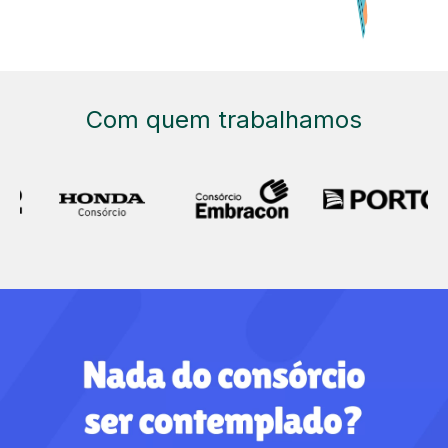
Com quem trabalhamos