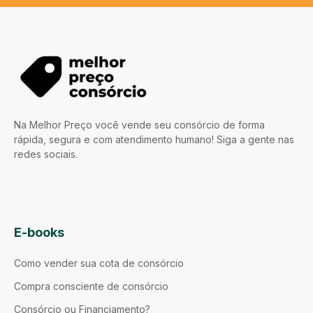
Na Melhor Preço você vende seu consórcio de forma
rápida, segura e com atendimento humano! Siga a gente nas
redes sociais.
E-books
Como vender sua cota de consórcio
Compra consciente de consórcio
Consórcio ou Financiamento?