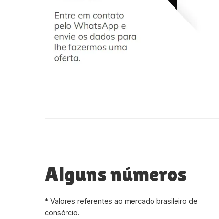
Alguns números
* Valores referentes ao mercado brasileiro de
consórcio.