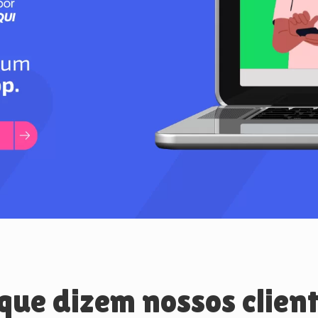
que dizem nossos clien