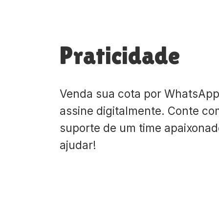
Praticidade
Venda sua cota por WhatsApp
assine digitalmente. Conte co
suporte de um time apaixona
ajudar!