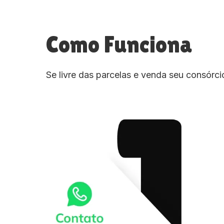
Como Funciona
Se livre das parcelas e venda seu consórc