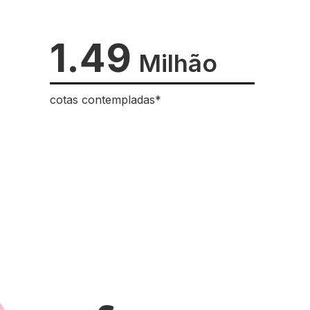
1.49
Milhão
cotas contempladas*