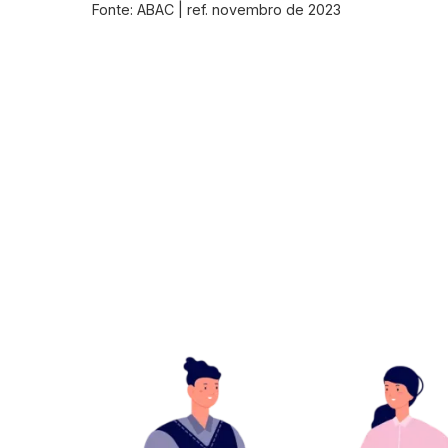
Fonte: ABAC | ref. novembro de 2023