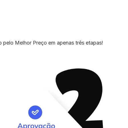
io pelo Melhor Preço em apenas três etapas!