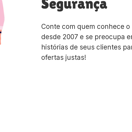
Segurança
Conte com quem conhece o
desde 2007 e se preocupa e
histórias de seus clientes p
ofertas justas!