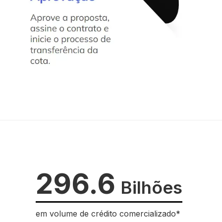
296.6
Bilhões
em volume de crédito comercializado*