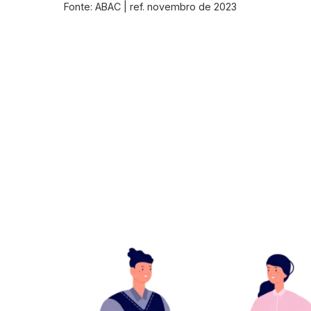
Fonte: ABAC | ref. novembro de 2023