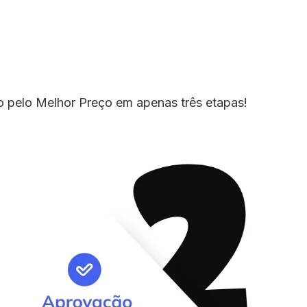
io pelo Melhor Preço em apenas três etapas!