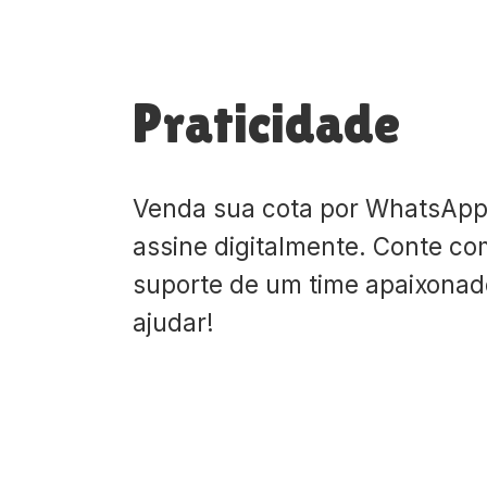
Praticidade
Venda sua cota por WhatsApp
assine digitalmente. Conte co
suporte de um time apaixona
ajudar!