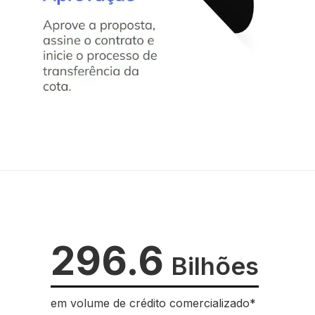
296.6
Bilhões
em volume de crédito comercializado*