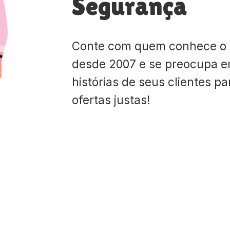
Segurança
Conte com quem conhece o
desde 2007 e se preocupa e
histórias de seus clientes p
ofertas justas!