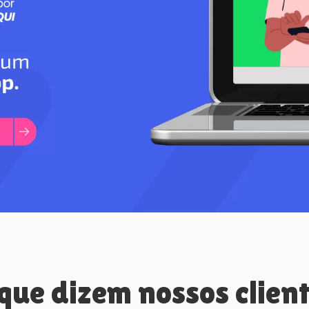
que dizem nossos clien