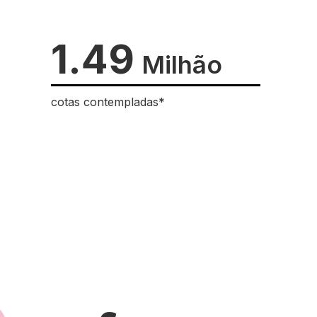
1.49
Milhão
cotas contempladas*