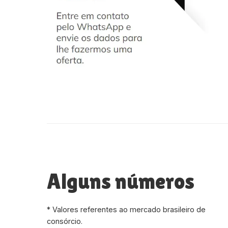
Alguns números
* Valores referentes ao mercado brasileiro de
consórcio.