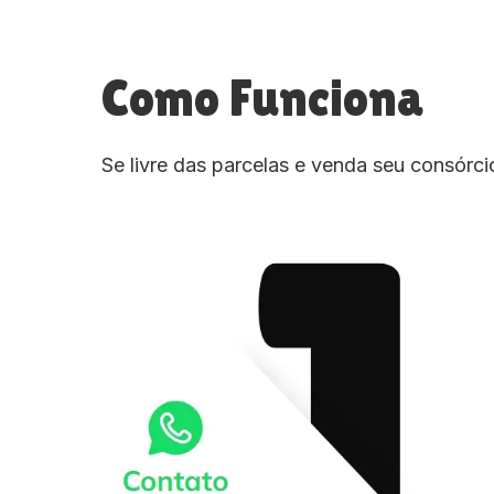
Como Funciona
Se livre das parcelas e venda seu consórc