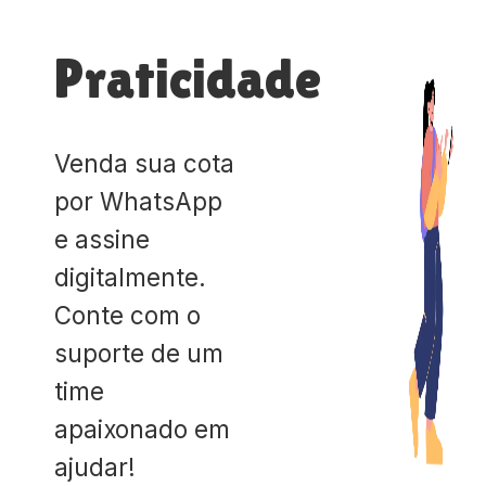
Praticidade
Venda sua cota
por WhatsApp
e assine
digitalmente.
Conte com o
suporte de um
time
apaixonado em
ajudar!