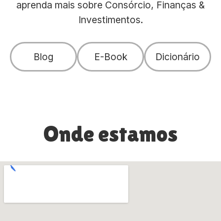
aprenda mais sobre Consórcio, Finanças &
Investimentos.
Blog
E-Book
Dicionário
Onde estamos