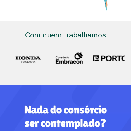
Com quem trabalhamos