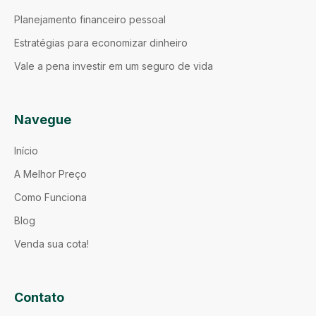
Planejamento financeiro pessoal
Estratégias para economizar dinheiro
Vale a pena investir em um seguro de vida
Navegue
Início
A Melhor Preço
Como Funciona
Blog
Venda sua cota!
Contato