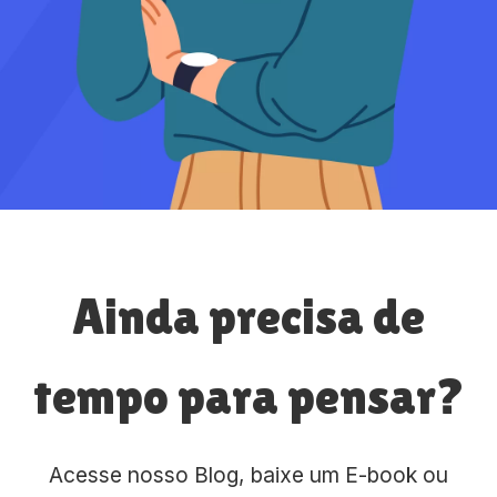
Ainda precisa de
tempo para pensar?
Acesse nosso Blog, baixe um E-book ou