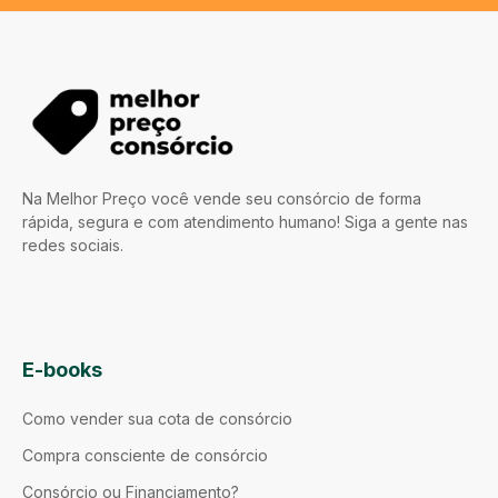
Na Melhor Preço você vende seu consórcio de forma
rápida, segura e com atendimento humano! Siga a gente nas
redes sociais.
E-books
Como vender sua cota de consórcio
Compra consciente de consórcio
Consórcio ou Financiamento?