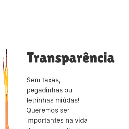
Transparência
Sem taxas,
pegadinhas ou
letrinhas miúdas!
Queremos ser
importantes na vida