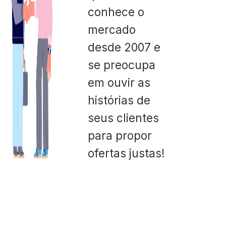
conhece o
mercado
desde 2007 e
se preocupa
em ouvir as
histórias de
seus clientes
para propor
ofertas justas!