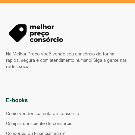
Na Melhor Preço você vende seu consórcio de forma
rápida, segura e com atendimento humano! Siga a gente nas
redes sociais.
E-books
Como vender sua cota de consórcio
Compra consciente de consórcio
Consórcio ou Financiamento?