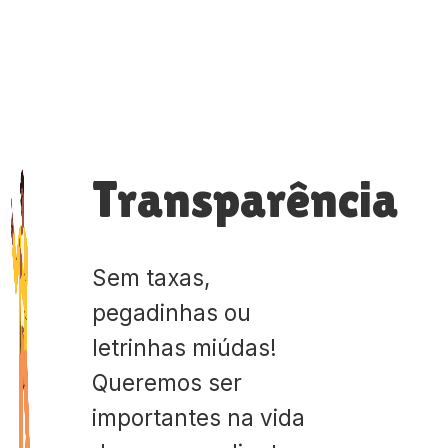
Transparência
Sem taxas,
pegadinhas ou
letrinhas miúdas!
Queremos ser
importantes na vida