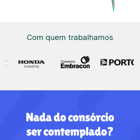
Com quem trabalhamos