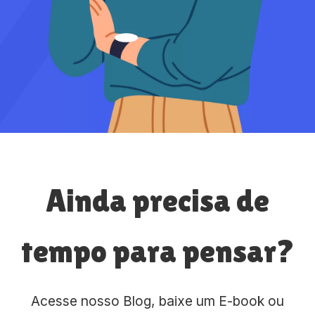
Ainda precisa de
tempo para pensar?
Acesse nosso Blog, baixe um E-book ou