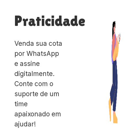
Praticidade
Venda sua cota
por WhatsApp
e assine
digitalmente.
Conte com o
suporte de um
time
apaixonado em
ajudar!