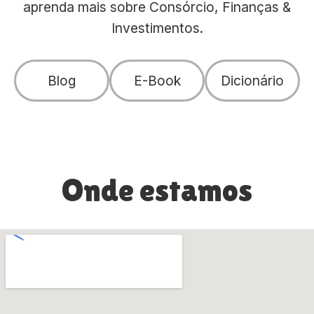
aprenda mais sobre Consórcio, Finanças &
Investimentos.
Blog
E-Book
Dicionário
Onde estamos