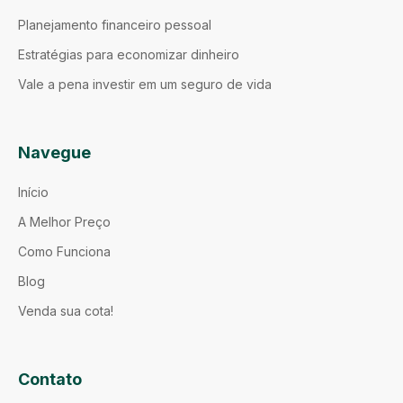
Planejamento financeiro pessoal
Estratégias para economizar dinheiro
Vale a pena investir em um seguro de vida
Navegue
Início
A Melhor Preço
Como Funciona
Blog
Venda sua cota!
Contato