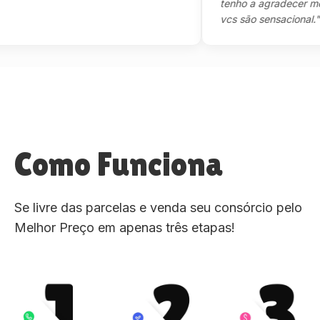
tenho a agradecer mesmo,
vcs são sensacional."
Como Funciona
Se livre das parcelas e venda seu consórcio pelo
Melhor Preço em apenas três etapas!