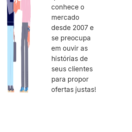
conhece o
mercado
desde 2007 e
se preocupa
em ouvir as
histórias de
seus clientes
para propor
ofertas justas!