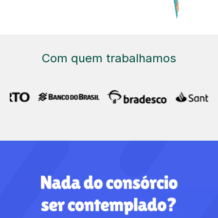
Com quem trabalhamos