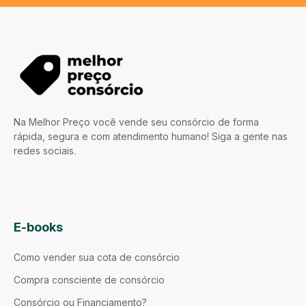
Na Melhor Preço você vende seu consórcio de forma
rápida, segura e com atendimento humano! Siga a gente nas
redes sociais.
E-books
Como vender sua cota de consórcio
Compra consciente de consórcio
Consórcio ou Financiamento?