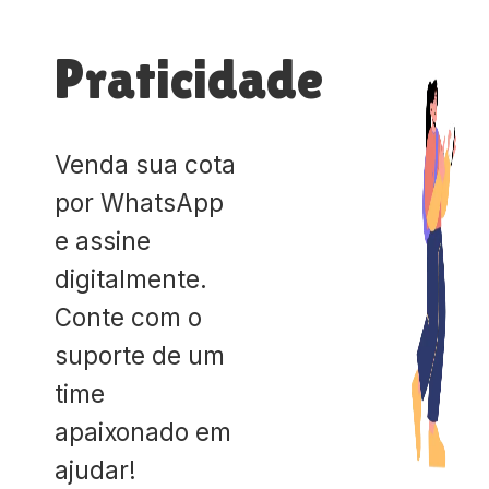
Praticidade
Venda sua cota
por WhatsApp
e assine
digitalmente.
Conte com o
suporte de um
time
apaixonado em
ajudar!