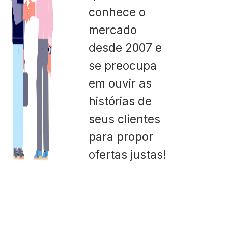
conhece o
mercado
desde 2007 e
se preocupa
em ouvir as
histórias de
seus clientes
para propor
ofertas justas!