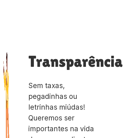
Transparência
Sem taxas,
pegadinhas ou
letrinhas miúdas!
Queremos ser
importantes na vida