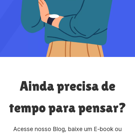
Ainda precisa de
tempo para pensar?
Acesse nosso Blog, baixe um E-book ou