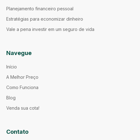
Planejamento financeiro pessoal
Estratégias para economizar dinheiro
Vale a pena investir em um seguro de vida
Navegue
Início
A Melhor Preço
Como Funciona
Blog
Venda sua cota!
Contato