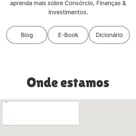
aprenda mais sobre Consórcio, Finanças &
Investimentos.
Blog
E-Book
Dicionário
Onde estamos