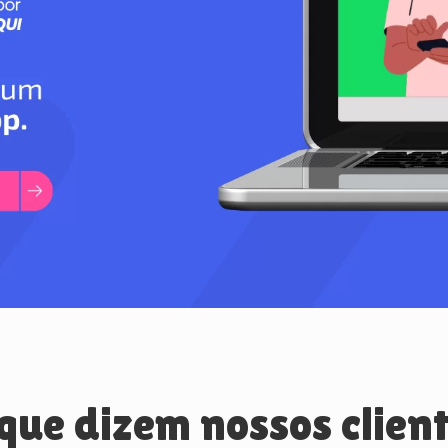
que dizem nossos clien