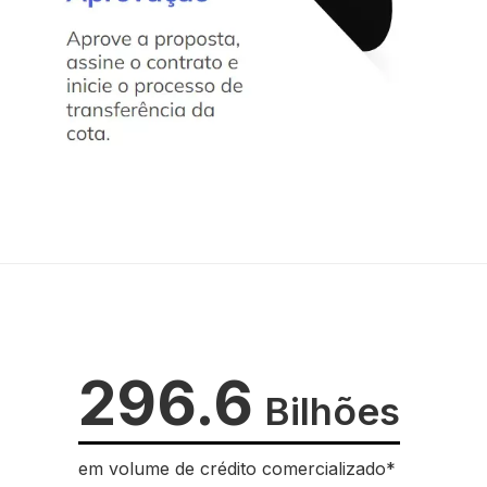
296.6
Bilhões
em volume de crédito comercializado*