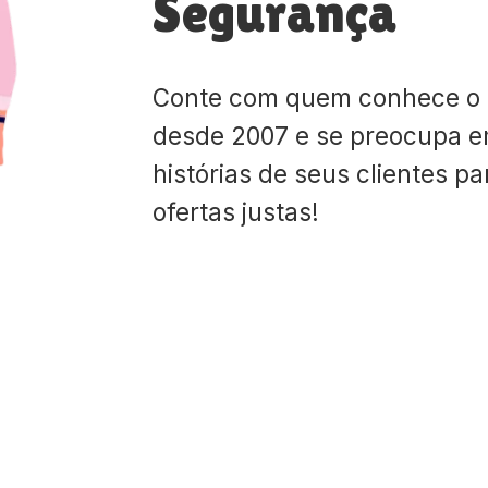
Segurança
Conte com quem conhece o
desde 2007 e se preocupa e
histórias de seus clientes p
ofertas justas!