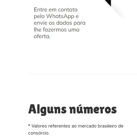
Alguns números
* Valores referentes ao mercado brasileiro de
consórcio.