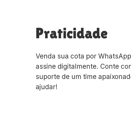
Praticidade
Venda sua cota por WhatsApp
assine digitalmente. Conte co
suporte de um time apaixona
ajudar!