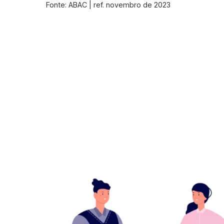
Fonte: ABAC | ref. novembro de 2023