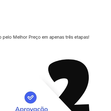
io pelo Melhor Preço em apenas três etapas!