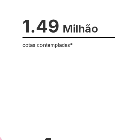
1.49
Milhão
cotas contempladas*