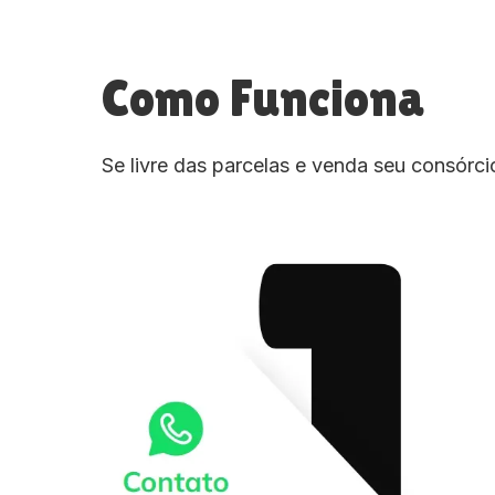
Como Funciona
Se livre das parcelas e venda seu consórc