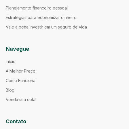
Planejamento financeiro pessoal
Estratégias para economizar dinheiro
Vale a pena investir em um seguro de vida
Navegue
Início
A Melhor Preço
Como Funciona
Blog
Venda sua cota!
Contato