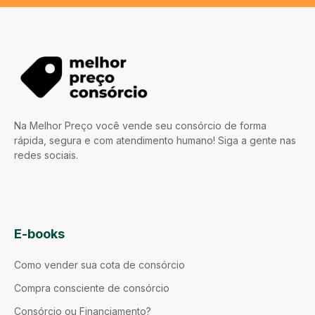
Na Melhor Preço você vende seu consórcio de forma
rápida, segura e com atendimento humano! Siga a gente nas
redes sociais.
E-books
Como vender sua cota de consórcio
Compra consciente de consórcio
Consórcio ou Financiamento?