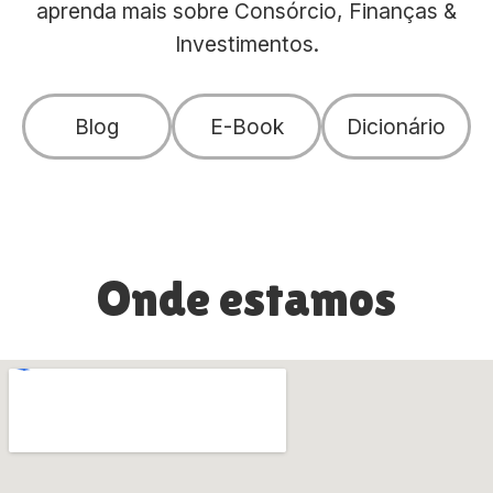
aprenda mais sobre Consórcio, Finanças &
Investimentos.
Blog
E-Book
Dicionário
Onde estamos