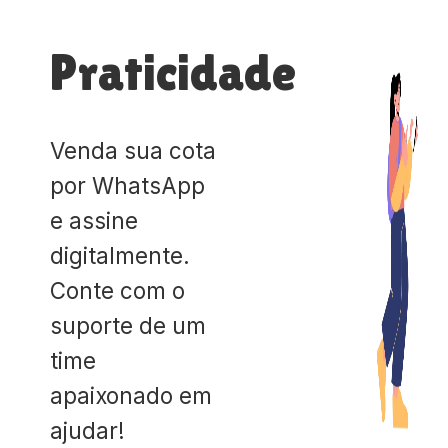
Praticidade
Venda sua cota
por WhatsApp
e assine
digitalmente.
Conte com o
suporte de um
time
apaixonado em
ajudar!