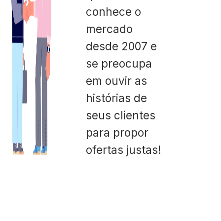
conhece o
mercado
desde 2007 e
se preocupa
em ouvir as
histórias de
seus clientes
para propor
ofertas justas!