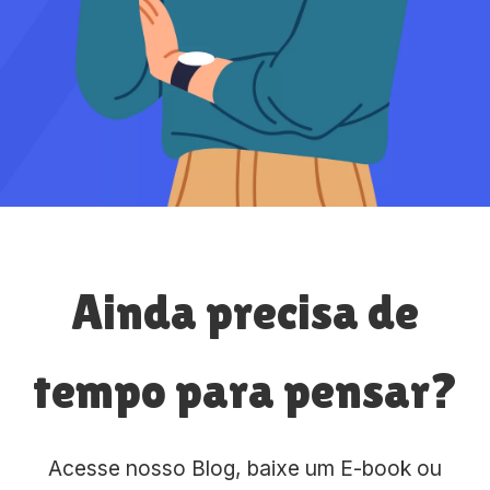
Ainda precisa de
tempo para pensar?
Acesse nosso Blog, baixe um E-book ou