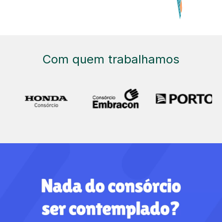
Com quem trabalhamos