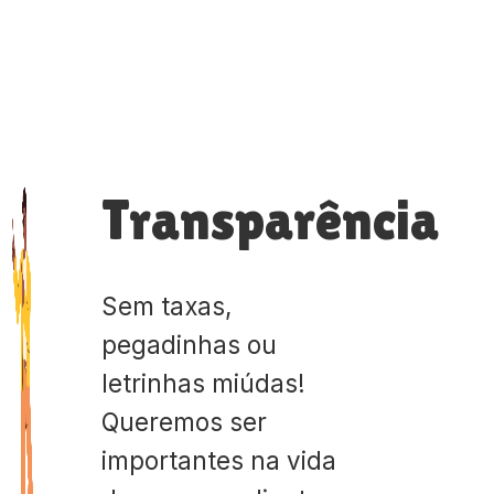
Transparência
Sem taxas,
pegadinhas ou
letrinhas miúdas!
Queremos ser
importantes na vida