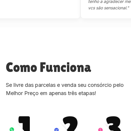
tenho a agradecer mesmo,m
vcs são sensacional."
Como Funciona
Se livre das parcelas e venda seu consórcio pelo
Melhor Preço em apenas três etapas!