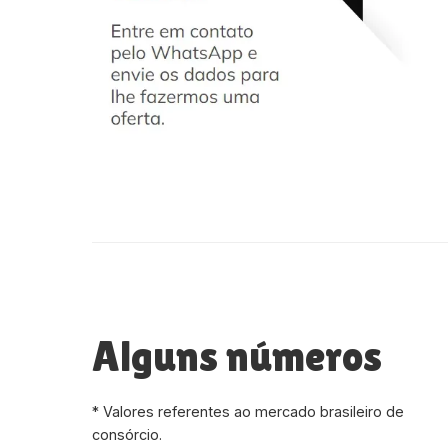
Alguns números
* Valores referentes ao mercado brasileiro de
consórcio.