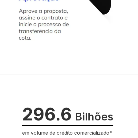
296.6
Bilhões
em volume de crédito comercializado*