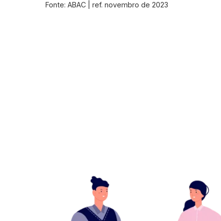
Fonte: ABAC | ref. novembro de 2023