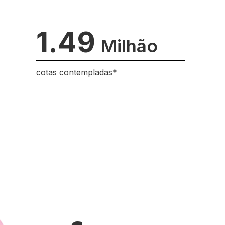
1.49
Milhão
cotas contempladas*