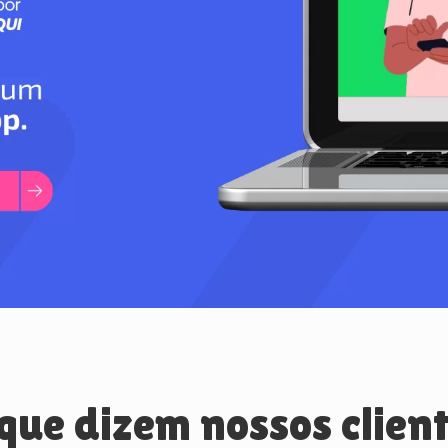
que dizem nossos clien