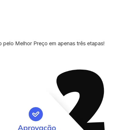
io pelo Melhor Preço em apenas três etapas!