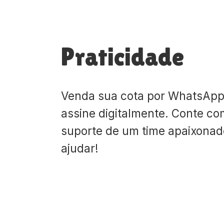
Praticidade
Venda sua cota por WhatsApp
assine digitalmente. Conte co
suporte de um time apaixona
ajudar!