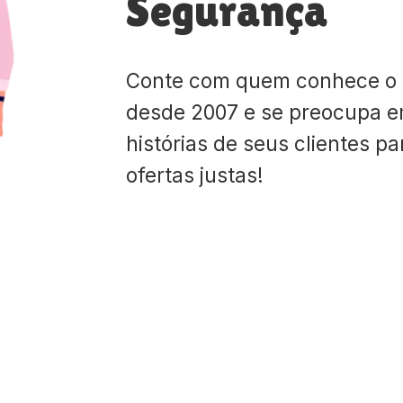
Segurança
Conte com quem conhece o
desde 2007 e se preocupa e
histórias de seus clientes p
ofertas justas!