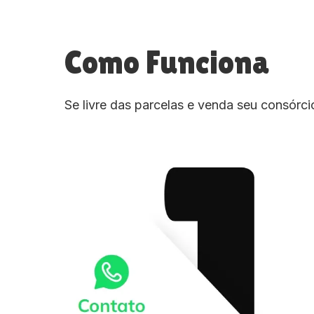
Como Funciona
Se livre das parcelas e venda seu consórc