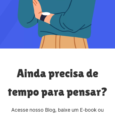
Ainda precisa de
tempo para pensar?
Acesse nosso Blog, baixe um E-book ou