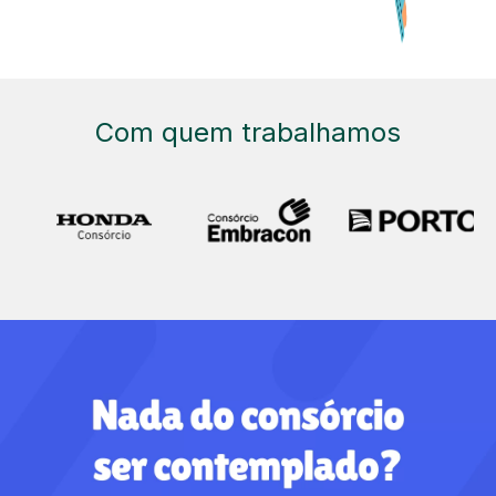
Com quem trabalhamos