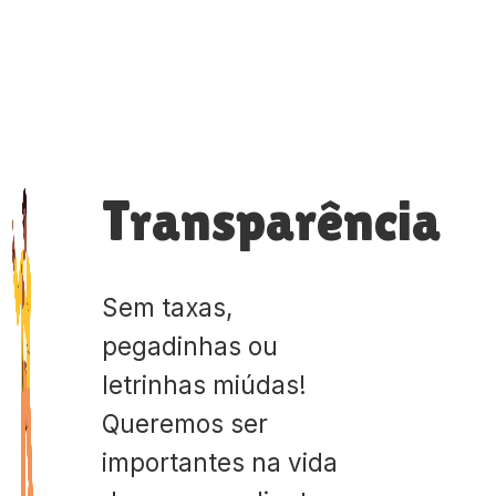
Transparência
Sem taxas,
pegadinhas ou
letrinhas miúdas!
Queremos ser
importantes na vida