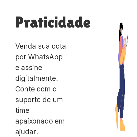
Praticidade
Venda sua cota
por WhatsApp
e assine
digitalmente.
Conte com o
suporte de um
time
apaixonado em
ajudar!