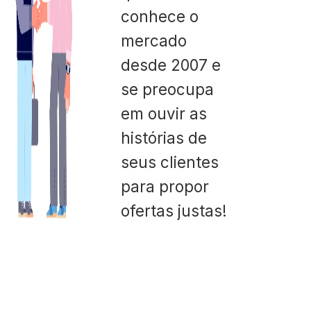
conhece o
mercado
desde 2007 e
se preocupa
em ouvir as
histórias de
seus clientes
para propor
ofertas justas!