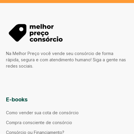
Na Melhor Preço você vende seu consórcio de forma
rápida, segura e com atendimento humano! Siga a gente nas
redes sociais.
E-books
Como vender sua cota de consórcio
Compra consciente de consórcio
Consórcio ou Financiamento?