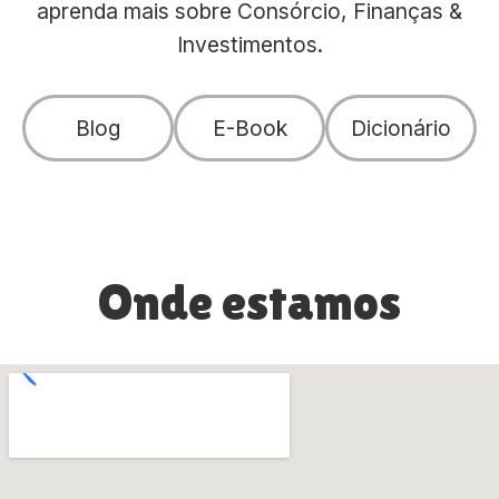
aprenda mais sobre Consórcio, Finanças &
Investimentos.
Blog
E-Book
Dicionário
Onde estamos