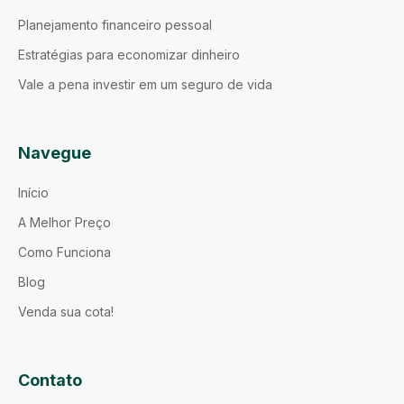
Planejamento financeiro pessoal
Estratégias para economizar dinheiro
Vale a pena investir em um seguro de vida
Navegue
Início
A Melhor Preço
Como Funciona
Blog
Venda sua cota!
Contato