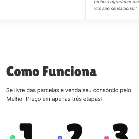
tenho a agradecer mesmo,m
vcs são sensacional."
Como Funciona
Se livre das parcelas e venda seu consórcio pelo
Melhor Preço em apenas três etapas!