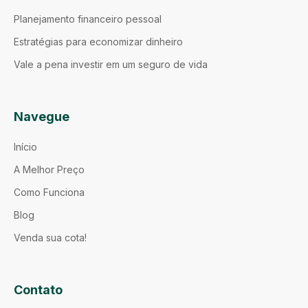
Planejamento financeiro pessoal
Estratégias para economizar dinheiro
Vale a pena investir em um seguro de vida
Navegue
Início
A Melhor Preço
Como Funciona
Blog
Venda sua cota!
Contato