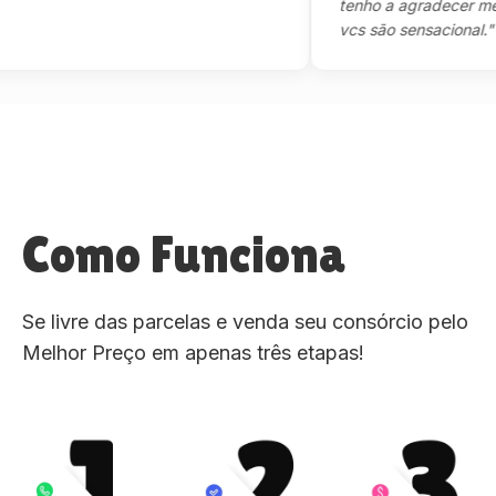
tenho a agradecer mesmo,
vcs são sensacional."
Como Funciona
Se livre das parcelas e venda seu consórcio pelo
Melhor Preço em apenas três etapas!