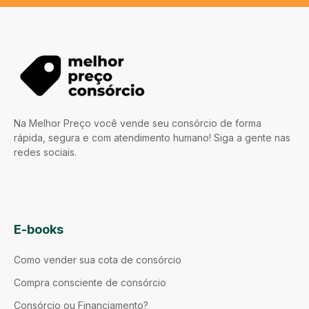
Na Melhor Preço você vende seu consórcio de forma
rápida, segura e com atendimento humano! Siga a gente nas
redes sociais.
E-books
Como vender sua cota de consórcio
Compra consciente de consórcio
Consórcio ou Financiamento?