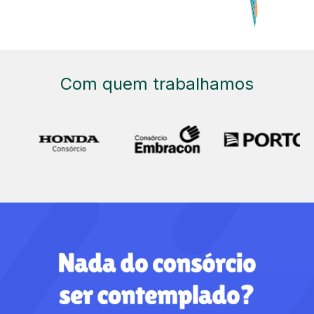
Com quem trabalhamos