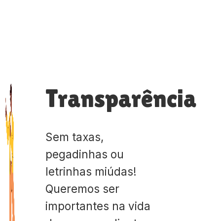
Transparência
Sem taxas,
pegadinhas ou
letrinhas miúdas!
Queremos ser
importantes na vida