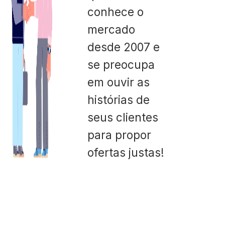
conhece o
mercado
desde 2007 e
se preocupa
em ouvir as
histórias de
seus clientes
para propor
ofertas justas!