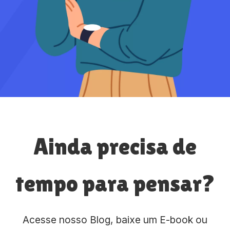
Ainda precisa de
tempo para pensar?
Acesse nosso Blog, baixe um E-book ou