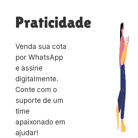
Praticidade
Venda sua cota
por WhatsApp
e assine
digitalmente.
Conte com o
suporte de um
time
apaixonado em
ajudar!