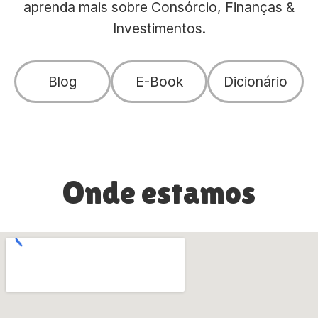
aprenda mais sobre Consórcio, Finanças &
Investimentos.
Blog
E-Book
Dicionário
Onde estamos