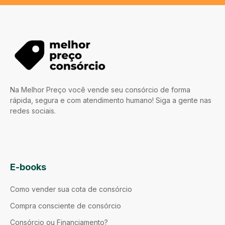
Na Melhor Preço você vende seu consórcio de forma
rápida, segura e com atendimento humano! Siga a gente nas
redes sociais.
E-books
Como vender sua cota de consórcio
Compra consciente de consórcio
Consórcio ou Financiamento?