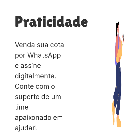
Praticidade
Venda sua cota
por WhatsApp
e assine
digitalmente.
Conte com o
suporte de um
time
apaixonado em
ajudar!