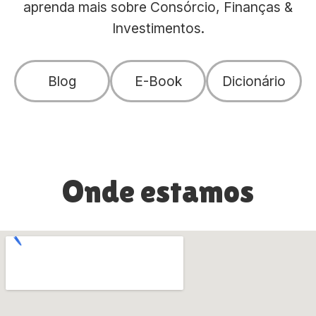
aprenda mais sobre Consórcio, Finanças &
Investimentos.
Blog
E-Book
Dicionário
Onde estamos