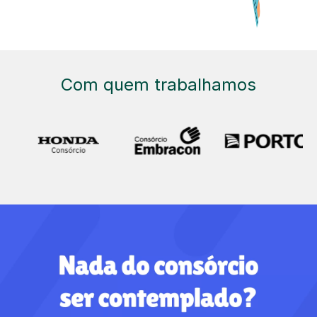
Com quem trabalhamos