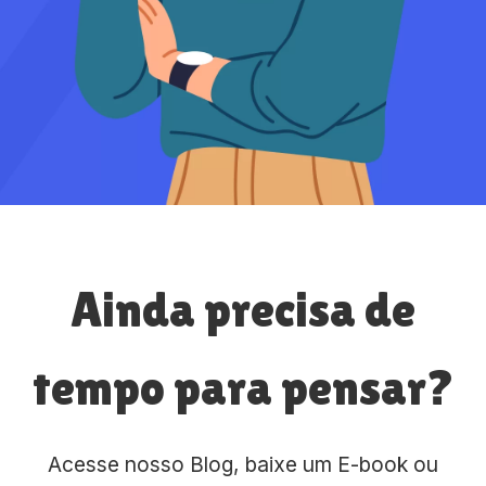
Ainda precisa de
tempo para pensar?
Acesse nosso Blog, baixe um E-book ou