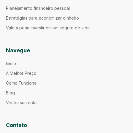
Planejamento financeiro pessoal
Estratégias para economizar dinheiro
Vale a pena investir em um seguro de vida
Navegue
Início
A Melhor Preço
Como Funciona
Blog
Venda sua cota!
Contato