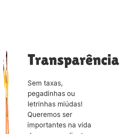
Transparência
Sem taxas,
pegadinhas ou
letrinhas miúdas!
Queremos ser
importantes na vida