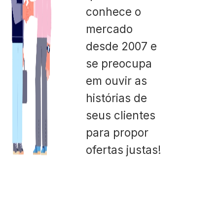
conhece o
mercado
desde 2007 e
se preocupa
em ouvir as
histórias de
seus clientes
para propor
ofertas justas!