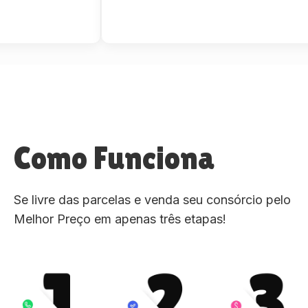
Como Funciona
Se livre das parcelas e venda seu consórcio pelo
Melhor Preço em apenas três etapas!