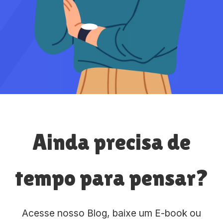
Ainda precisa de
tempo para pensar?
Acesse nosso Blog, baixe um E-book ou