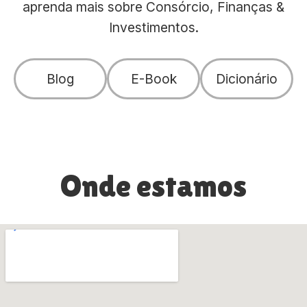
aprenda mais sobre Consórcio, Finanças &
Investimentos.
Blog
E-Book
Dicionário
Onde estamos