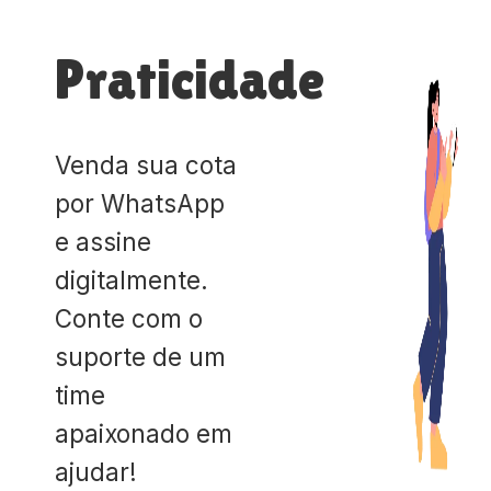
Praticidade
Venda sua cota
por WhatsApp
e assine
digitalmente.
Conte com o
suporte de um
time
apaixonado em
ajudar!