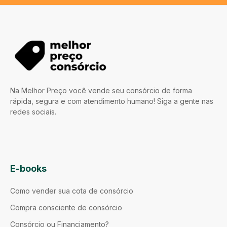
Na Melhor Preço você vende seu consórcio de forma
rápida, segura e com atendimento humano! Siga a gente nas
redes sociais.
E-books
Como vender sua cota de consórcio
Compra consciente de consórcio
Consórcio ou Financiamento?