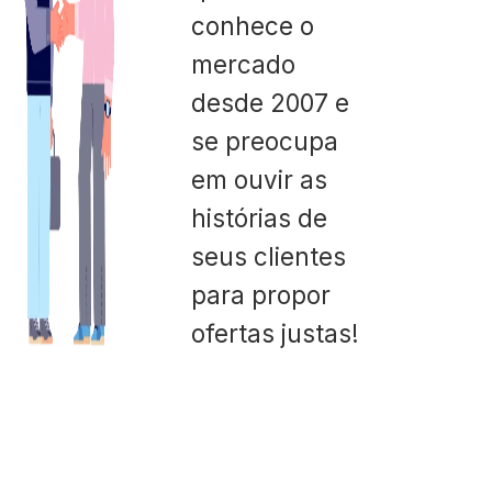
conhece o
mercado
desde 2007 e
se preocupa
em ouvir as
histórias de
seus clientes
para propor
ofertas justas!