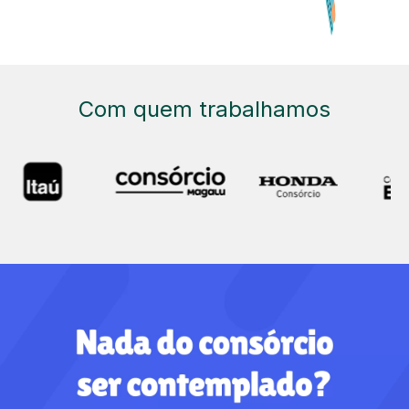
Com quem trabalhamos