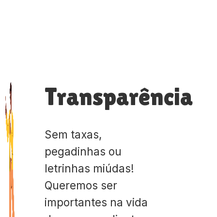
Transparência
Sem taxas,
pegadinhas ou
letrinhas miúdas!
Queremos ser
importantes na vida