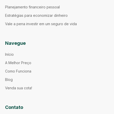
Planejamento financeiro pessoal
Estratégias para economizar dinheiro
Vale a pena investir em um seguro de vida
Navegue
Início
A Melhor Preço
Como Funciona
Blog
Venda sua cota!
Contato