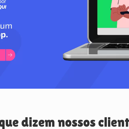
que dizem nossos clien