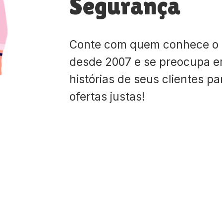
Segurança
Conte com quem conhece o
desde 2007 e se preocupa e
histórias de seus clientes p
ofertas justas!