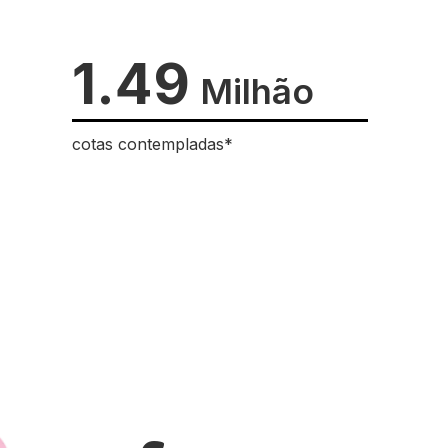
1.49
Milhão
cotas contempladas*