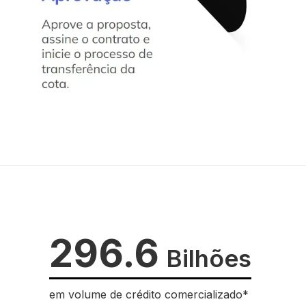
296.6
Bilhões
em volume de crédito comercializado*