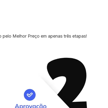
io pelo Melhor Preço em apenas três etapas!