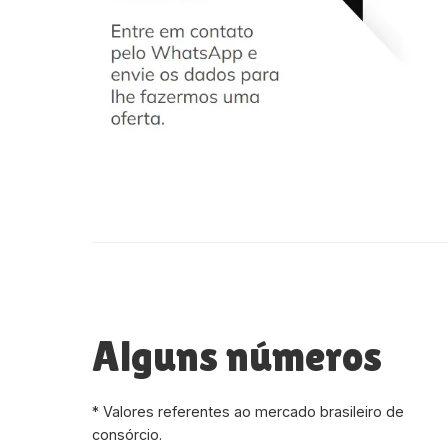
Alguns números
* Valores referentes ao mercado brasileiro de
consórcio.