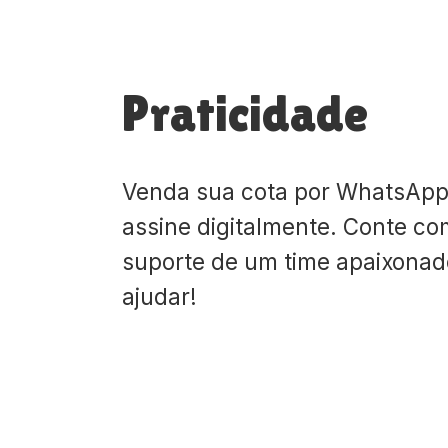
Praticidade
Venda sua cota por WhatsApp
assine digitalmente. Conte co
suporte de um time apaixona
ajudar!