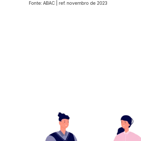
Fonte: ABAC | ref. novembro de 2023