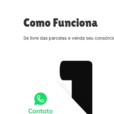
Como Funciona
Se livre das parcelas e venda seu consórc