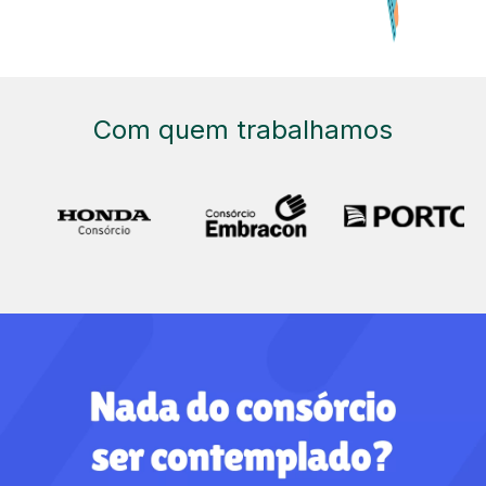
Com quem trabalhamos