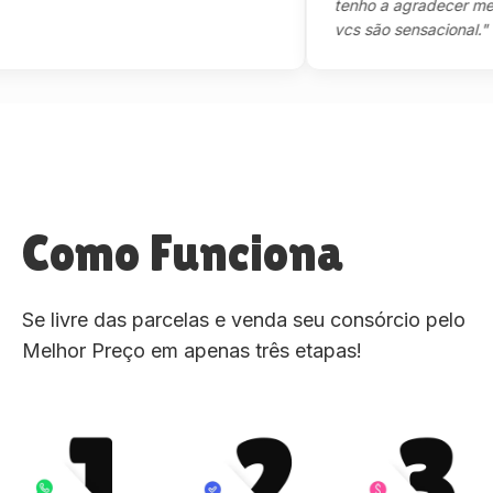
tenho a agradecer mesmo,m
vcs são sensacional."
Como Funciona
Se livre das parcelas e venda seu consórcio pelo
Melhor Preço em apenas três etapas!