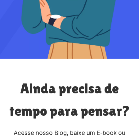
Ainda precisa de
tempo para pensar?
Acesse nosso Blog, baixe um E-book ou