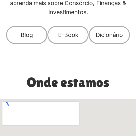
aprenda mais sobre Consórcio, Finanças &
Investimentos.
Blog
E-Book
Dicionário
Onde estamos