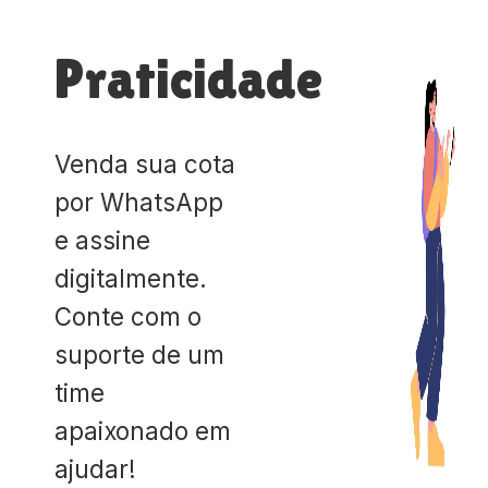
Praticidade
Venda sua cota
por WhatsApp
e assine
digitalmente.
Conte com o
suporte de um
time
apaixonado em
ajudar!