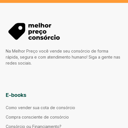
Na Melhor Preço você vende seu consórcio de forma
rápida, segura e com atendimento humano! Siga a gente nas
redes sociais.
E-books
Como vender sua cota de consórcio
Compra consciente de consórcio
Consórcio ou Financiamento?