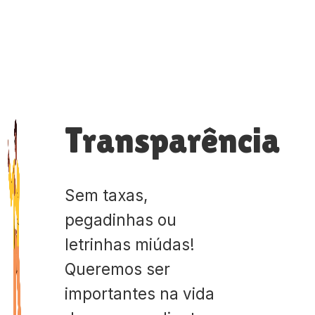
Transparência
Sem taxas,
pegadinhas ou
letrinhas miúdas!
Queremos ser
importantes na vida