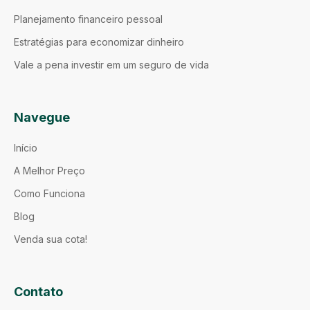
Planejamento financeiro pessoal
Estratégias para economizar dinheiro
Vale a pena investir em um seguro de vida
Navegue
Início
A Melhor Preço
Como Funciona
Blog
Venda sua cota!
Contato