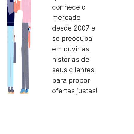
conhece o
mercado
desde 2007 e
se preocupa
em ouvir as
histórias de
seus clientes
para propor
ofertas justas!