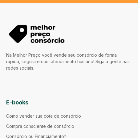
Na Melhor Preço você vende seu consórcio de forma
rápida, segura e com atendimento humano! Siga a gente nas
redes sociais.
E-books
Como vender sua cota de consórcio
Compra consciente de consórcio
Consórcio ou Financiamento?