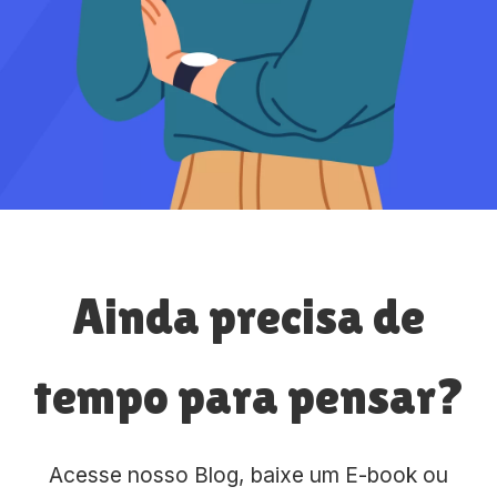
Ainda precisa de
tempo para pensar?
Acesse nosso Blog, baixe um E-book ou