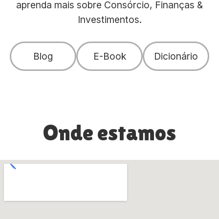
aprenda mais sobre Consórcio, Finanças &
Investimentos.
Blog
E-Book
Dicionário
Onde estamos