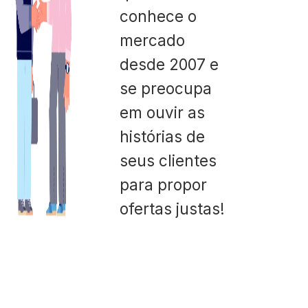
conhece o
mercado
desde 2007 e
se preocupa
em ouvir as
histórias de
seus clientes
para propor
ofertas justas!