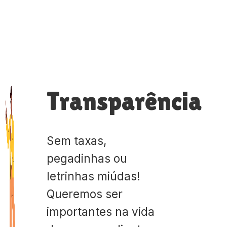
Transparência
Sem taxas,
pegadinhas ou
letrinhas miúdas!
Queremos ser
importantes na vida