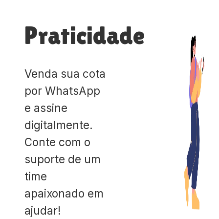
Praticidade
Venda sua cota
por WhatsApp
e assine
digitalmente.
Conte com o
suporte de um
time
apaixonado em
ajudar!