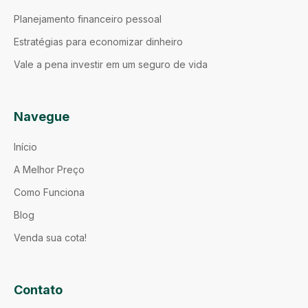
Planejamento financeiro pessoal
Estratégias para economizar dinheiro
Vale a pena investir em um seguro de vida
Navegue
Início
A Melhor Preço
Como Funciona
Blog
Venda sua cota!
Contato