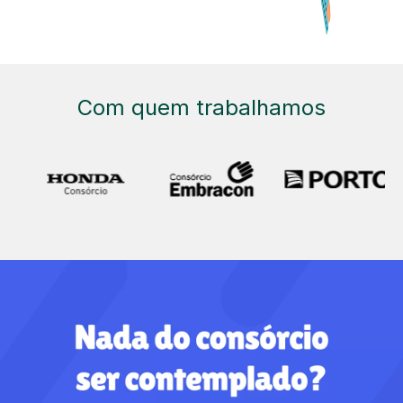
Com quem trabalhamos