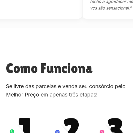
tenho a agradecer mesmo,m
vcs são sensacional."
Como Funciona
Se livre das parcelas e venda seu consórcio pelo
Melhor Preço em apenas três etapas!