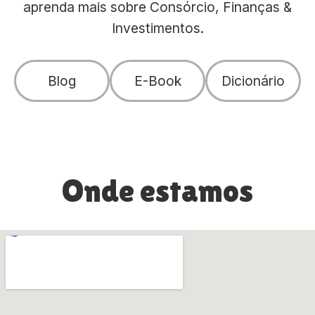
aprenda mais sobre Consórcio, Finanças &
Investimentos.
Blog
E-Book
Dicionário
Onde estamos