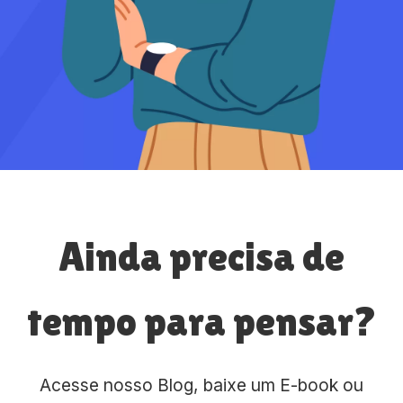
Ainda precisa de
tempo para pensar?
Acesse nosso Blog, baixe um E-book ou