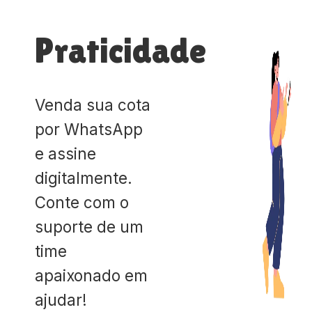
Praticidade
Venda sua cota
por WhatsApp
e assine
digitalmente.
Conte com o
suporte de um
time
apaixonado em
ajudar!