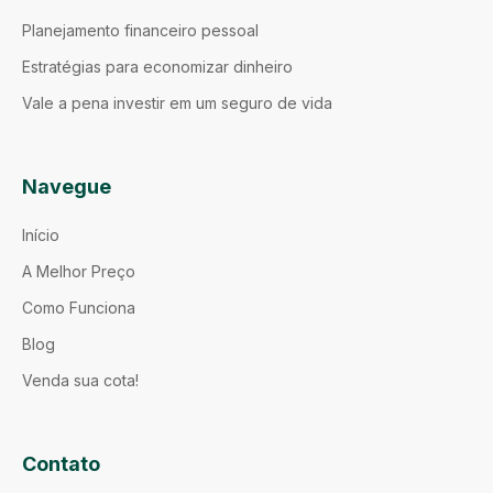
Planejamento financeiro pessoal
Estratégias para economizar dinheiro
Vale a pena investir em um seguro de vida
Navegue
Início
A Melhor Preço
Como Funciona
Blog
Venda sua cota!
Contato