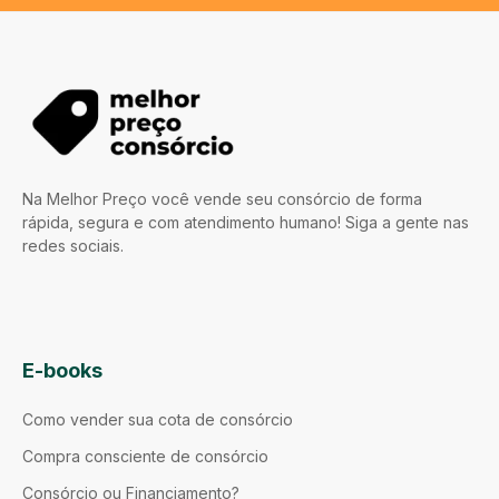
Na Melhor Preço você vende seu consórcio de forma
rápida, segura e com atendimento humano! Siga a gente nas
redes sociais.
E-books
Como vender sua cota de consórcio
Compra consciente de consórcio
Consórcio ou Financiamento?