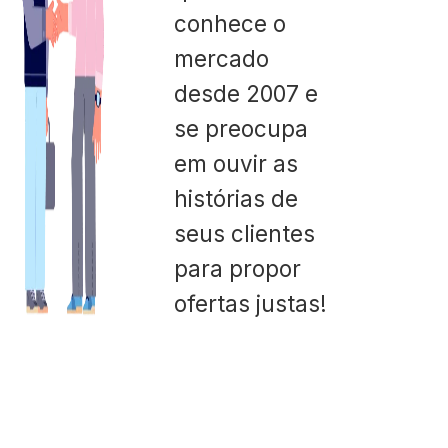
conhece o
mercado
desde 2007 e
se preocupa
em ouvir as
histórias de
seus clientes
para propor
ofertas justas!