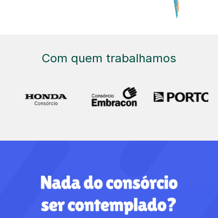
Com quem trabalhamos