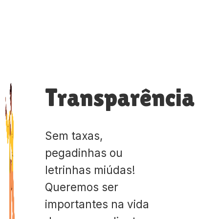
Transparência
Sem taxas,
pegadinhas ou
letrinhas miúdas!
Queremos ser
importantes na vida