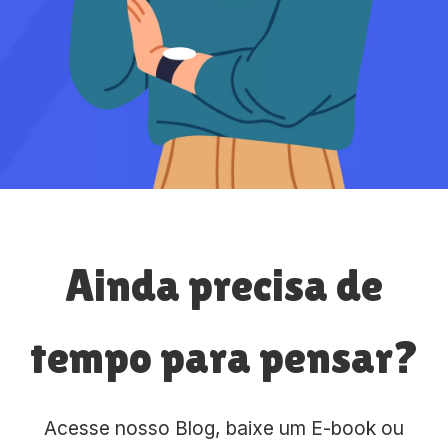
Ainda precisa de
tempo para pensar?
Acesse nosso Blog, baixe um E-book ou