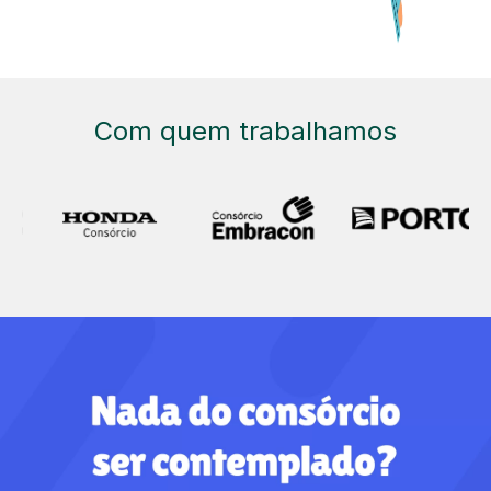
Com quem trabalhamos