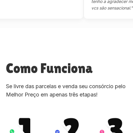
tenho a agradecer mesmo,
vcs são sensacional."
Como Funciona
Se livre das parcelas e venda seu consórcio pelo
Melhor Preço em apenas três etapas!