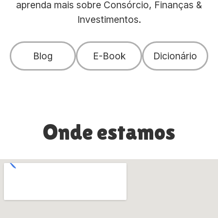
aprenda mais sobre Consórcio, Finanças &
Investimentos.
Blog
E-Book
Dicionário
Onde estamos