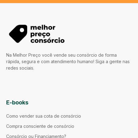
Na Melhor Preço você vende seu consórcio de forma
rápida, segura e com atendimento humano! Siga a gente nas
redes sociais.
E-books
Como vender sua cota de consórcio
Compra consciente de consórcio
Consórcio ou Financiamento?