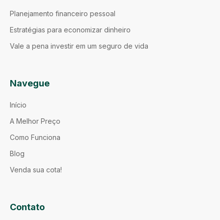
Planejamento financeiro pessoal
Estratégias para economizar dinheiro
Vale a pena investir em um seguro de vida
Navegue
Início
A Melhor Preço
Como Funciona
Blog
Venda sua cota!
Contato