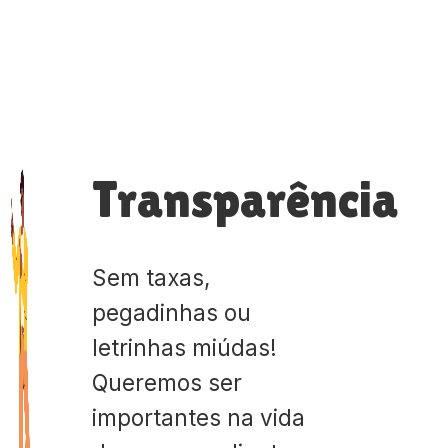
Transparência
Sem taxas,
pegadinhas ou
letrinhas miúdas!
Queremos ser
importantes na vida