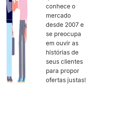
conhece o
mercado
desde 2007 e
se preocupa
em ouvir as
histórias de
seus clientes
para propor
ofertas justas!