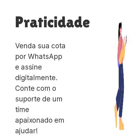
Praticidade
Venda sua cota
por WhatsApp
e assine
digitalmente.
Conte com o
suporte de um
time
apaixonado em
ajudar!