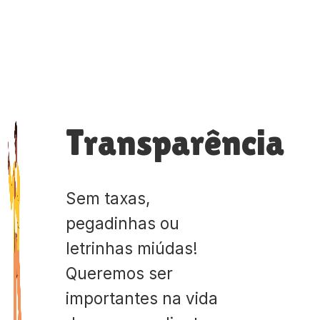
Transparência
Sem taxas,
pegadinhas ou
letrinhas miúdas!
Queremos ser
importantes na vida