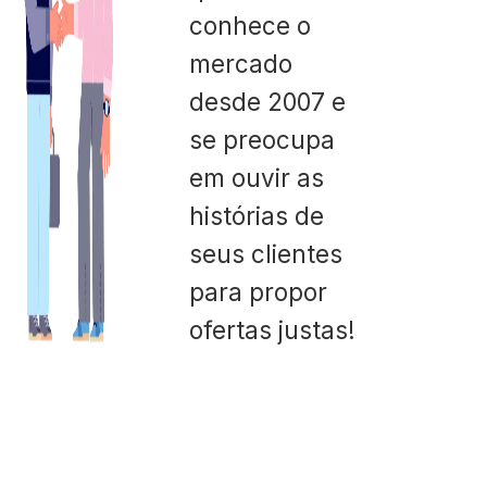
conhece o
mercado
desde 2007 e
se preocupa
em ouvir as
histórias de
seus clientes
para propor
ofertas justas!