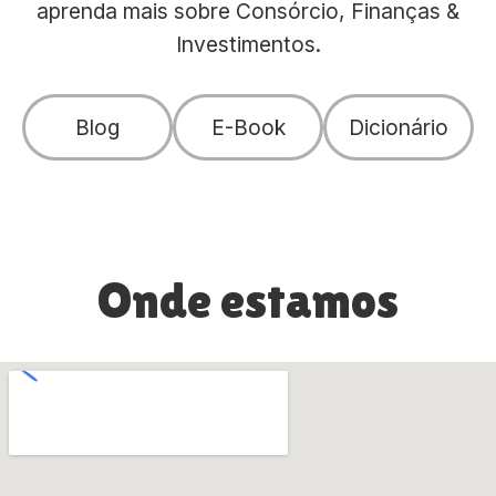
aprenda mais sobre Consórcio, Finanças &
Investimentos.
Blog
E-Book
Dicionário
Onde estamos