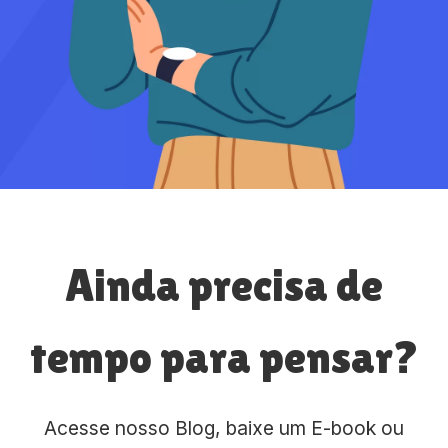
Ainda precisa de
tempo para pensar?
Acesse nosso Blog, baixe um E-book ou