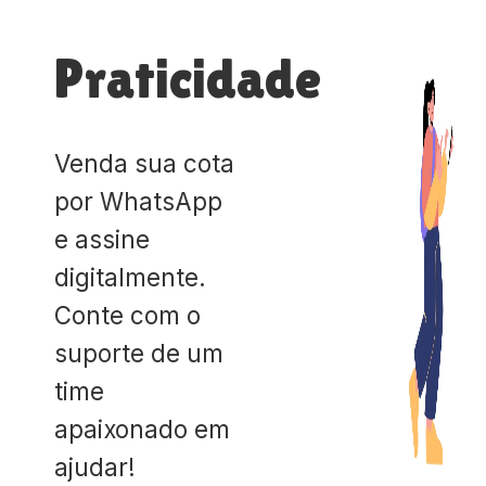
Praticidade
Venda sua cota
por WhatsApp
e assine
digitalmente.
Conte com o
suporte de um
time
apaixonado em
ajudar!