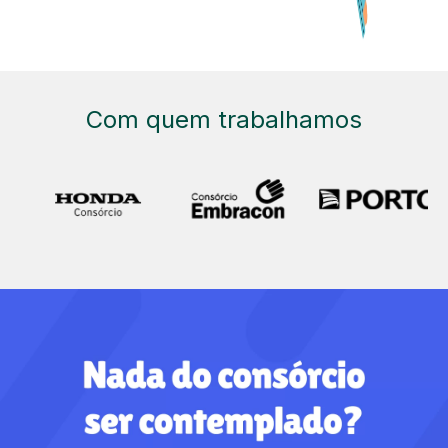
Com quem trabalhamos