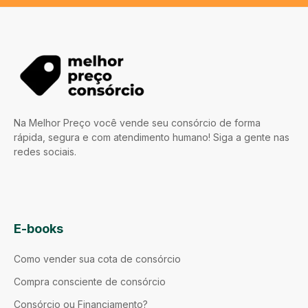
Na Melhor Preço você vende seu consórcio de forma
rápida, segura e com atendimento humano! Siga a gente nas
redes sociais.
E-books
Como vender sua cota de consórcio
Compra consciente de consórcio
Consórcio ou Financiamento?