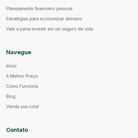
Planejamento financeiro pessoal
Estratégias para economizar dinheiro
Vale a pena investir em um seguro de vida
Navegue
Início
A Melhor Preço
Como Funciona
Blog
Venda sua cota!
Contato