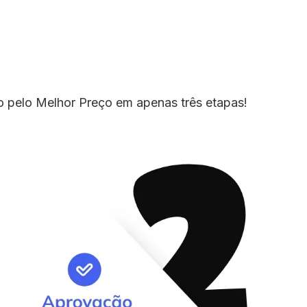
io pelo Melhor Preço em apenas três etapas!