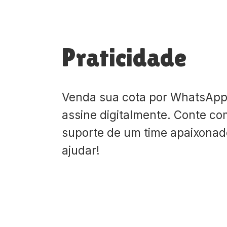
Praticidade
Venda sua cota por WhatsApp
assine digitalmente. Conte co
suporte de um time apaixona
ajudar!