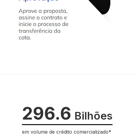
296.6
Bilhões
em volume de crédito comercializado*