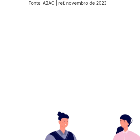
Fonte: ABAC | ref. novembro de 2023