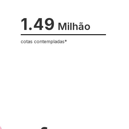
1.49
Milhão
cotas contempladas*