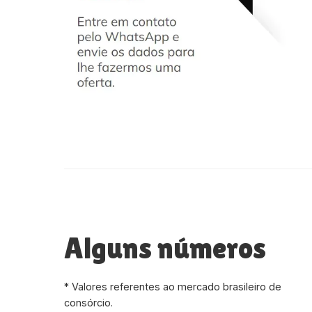
Alguns números
* Valores referentes ao mercado brasileiro de
consórcio.