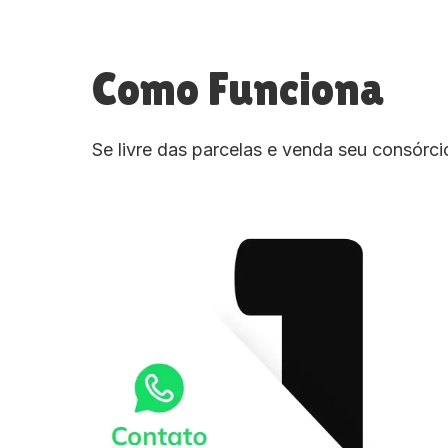
Como Funciona
Se livre das parcelas e venda seu consórc