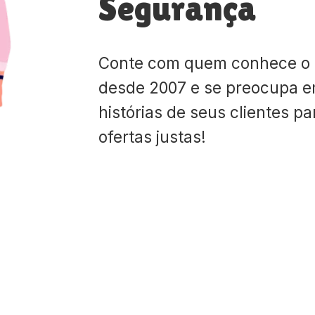
Segurança
Conte com quem conhece o
desde 2007 e se preocupa e
histórias de seus clientes p
ofertas justas!