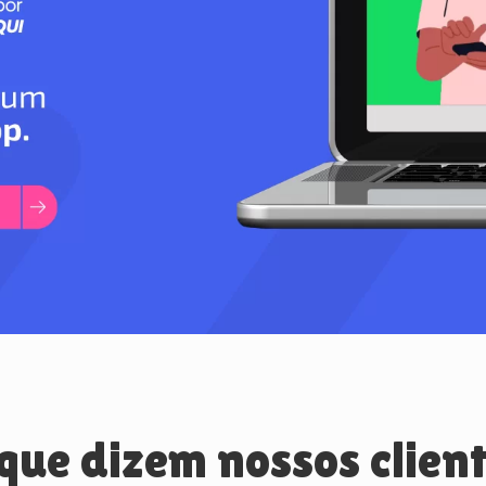
que dizem nossos clien