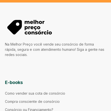
Na Melhor Preço você vende seu consórcio de forma
rápida, segura e com atendimento humano! Siga a gente nas
redes sociais.
E-books
Como vender sua cota de consórcio
Compra consciente de consórcio
Consórcio ou Financiamento?