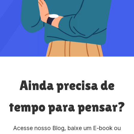
Ainda precisa de
tempo para pensar?
Acesse nosso Blog, baixe um E-book ou