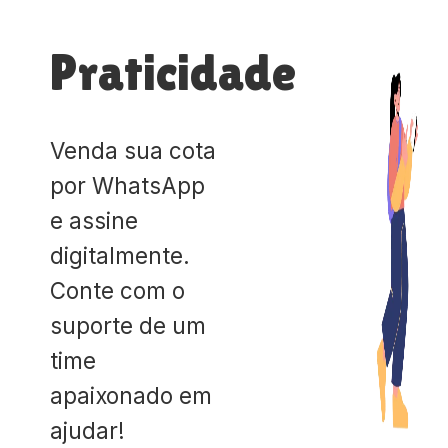
Praticidade
Venda sua cota
por WhatsApp
e assine
digitalmente.
Conte com o
suporte de um
time
apaixonado em
ajudar!