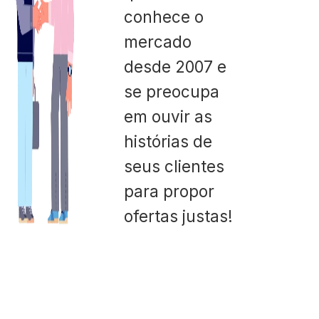
conhece o
mercado
desde 2007 e
se preocupa
em ouvir as
histórias de
seus clientes
para propor
ofertas justas!