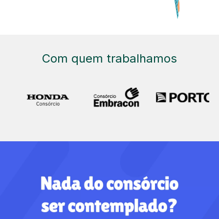
Com quem trabalhamos