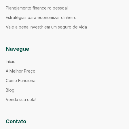
Planejamento financeiro pessoal
Estratégias para economizar dinheiro
Vale a pena investir em um seguro de vida
Navegue
Início
A Melhor Preço
Como Funciona
Blog
Venda sua cota!
Contato