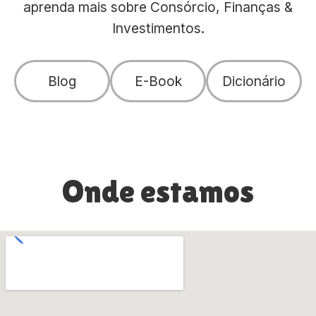
aprenda mais sobre Consórcio, Finanças &
Investimentos.
Blog
E-Book
Dicionário
Onde estamos