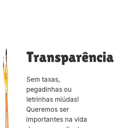
Transparência
Sem taxas,
pegadinhas ou
letrinhas miúdas!
Queremos ser
importantes na vida