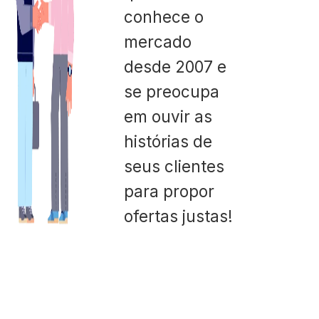
conhece o
mercado
desde 2007 e
se preocupa
em ouvir as
histórias de
seus clientes
para propor
ofertas justas!