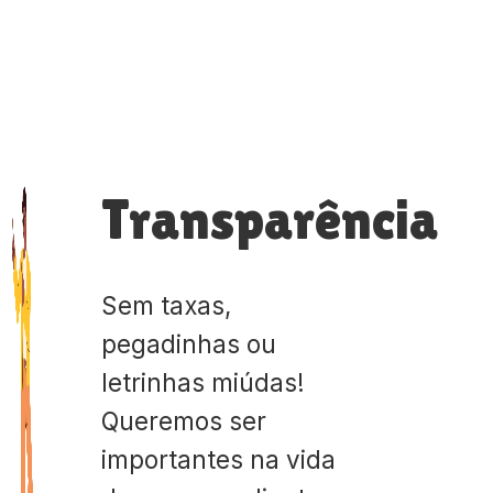
Transparência
Sem taxas,
pegadinhas ou
letrinhas miúdas!
Queremos ser
importantes na vida