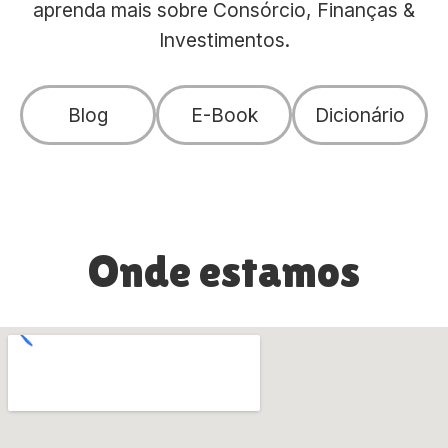
aprenda mais sobre Consórcio, Finanças &
Investimentos.
Blog
E-Book
Dicionário
Onde estamos