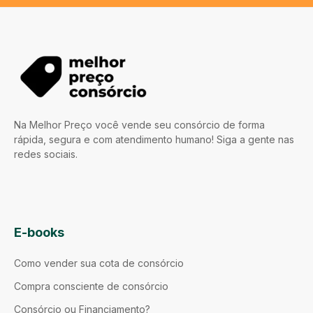
Na Melhor Preço você vende seu consórcio de forma
rápida, segura e com atendimento humano! Siga a gente nas
redes sociais.
E-books
Como vender sua cota de consórcio
Compra consciente de consórcio
Consórcio ou Financiamento?