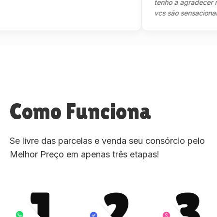
tenho a agradecer mesmo
vcs são sensacional."
Como Funciona
Se livre das parcelas e venda seu consórcio pelo
Melhor Preço em apenas três etapas!