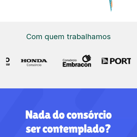
Com quem trabalhamos