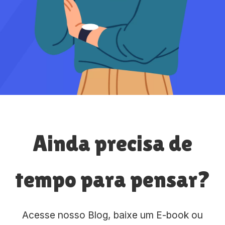
Ainda precisa de
tempo para pensar?
Acesse nosso Blog, baixe um E-book ou