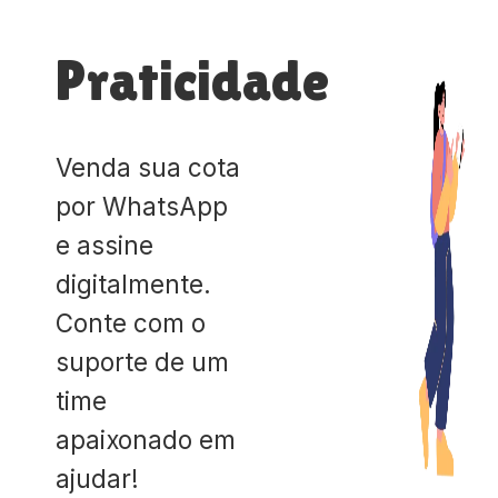
Praticidade
Venda sua cota
por WhatsApp
e assine
digitalmente.
Conte com o
suporte de um
time
apaixonado em
ajudar!