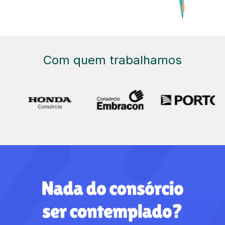
Com quem trabalhamos