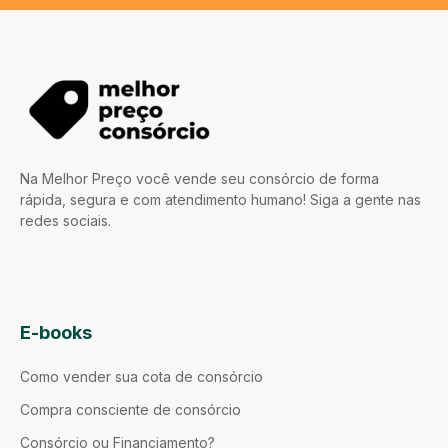
Na Melhor Preço você vende seu consórcio de forma
rápida, segura e com atendimento humano! Siga a gente nas
redes sociais.
E-books
Como vender sua cota de consórcio
Compra consciente de consórcio
Consórcio ou Financiamento?