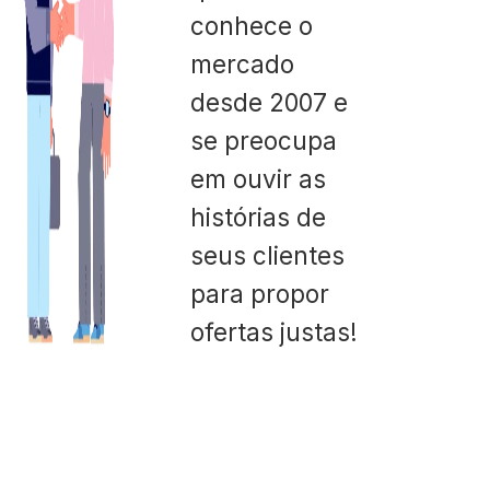
conhece o
mercado
desde 2007 e
se preocupa
em ouvir as
histórias de
seus clientes
para propor
ofertas justas!