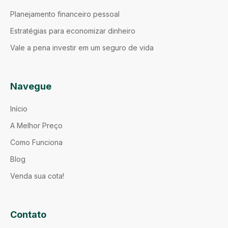
Planejamento financeiro pessoal
Estratégias para economizar dinheiro
Vale a pena investir em um seguro de vida
Navegue
Início
A Melhor Preço
Como Funciona
Blog
Venda sua cota!
Contato