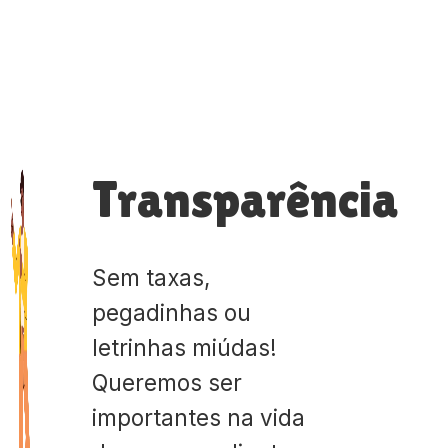
Transparência
Sem taxas,
pegadinhas ou
letrinhas miúdas!
Queremos ser
importantes na vida