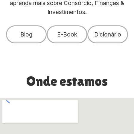
aprenda mais sobre Consórcio, Finanças &
Investimentos.
Blog
E-Book
Dicionário
Onde estamos