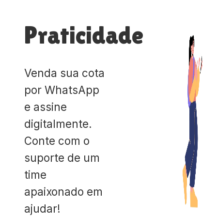
Praticidade
Venda sua cota
por WhatsApp
e assine
digitalmente.
Conte com o
suporte de um
time
apaixonado em
ajudar!