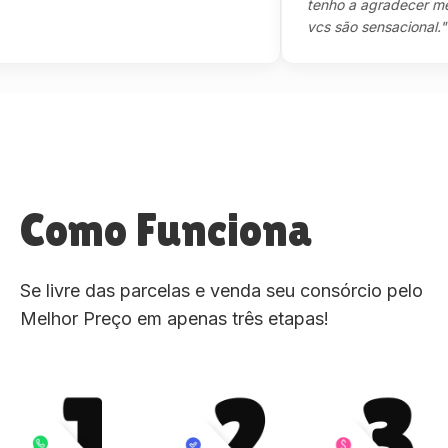
tenho a agradecer mesmo,
vcs são sensacional."
Como Funciona
Se livre das parcelas e venda seu consórcio pelo
Melhor Preço em apenas três etapas!