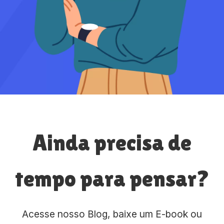
Ainda precisa de
tempo para pensar?
Acesse nosso Blog, baixe um E-book ou