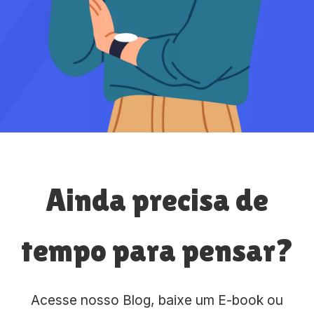
Ainda precisa de
tempo para pensar?
Acesse nosso Blog, baixe um E-book ou