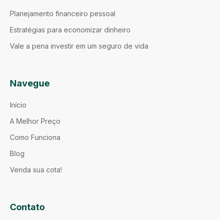
Planejamento financeiro pessoal
Estratégias para economizar dinheiro
Vale a pena investir em um seguro de vida
Navegue
Início
A Melhor Preço
Como Funciona
Blog
Venda sua cota!
Contato