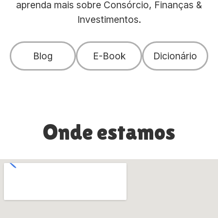
aprenda mais sobre Consórcio, Finanças &
Investimentos.
Blog
E-Book
Dicionário
Onde estamos