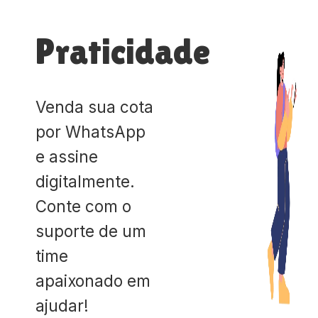
Praticidade
Venda sua cota
por WhatsApp
e assine
digitalmente.
Conte com o
suporte de um
time
apaixonado em
ajudar!