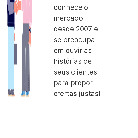
conhece o
mercado
desde 2007 e
se preocupa
em ouvir as
histórias de
seus clientes
para propor
ofertas justas!