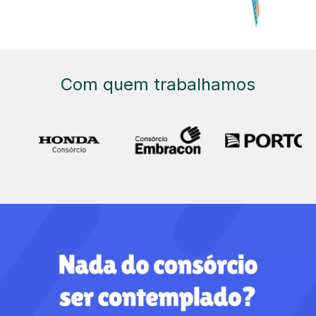
Com quem trabalhamos