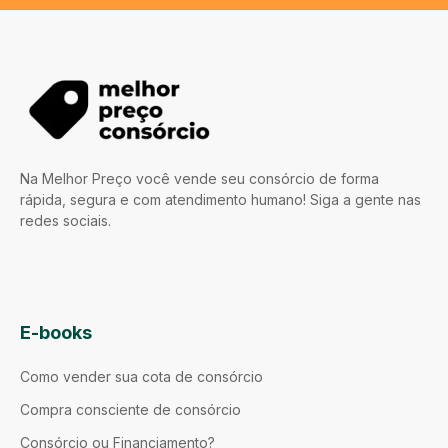
Na Melhor Preço você vende seu consórcio de forma
rápida, segura e com atendimento humano! Siga a gente nas
redes sociais.
E-books
Como vender sua cota de consórcio
Compra consciente de consórcio
Consórcio ou Financiamento?