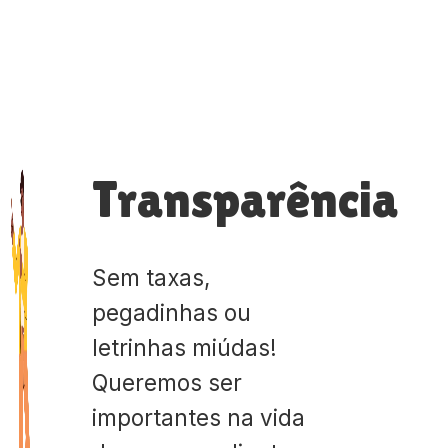
Transparência
Sem taxas,
pegadinhas ou
letrinhas miúdas!
Queremos ser
importantes na vida