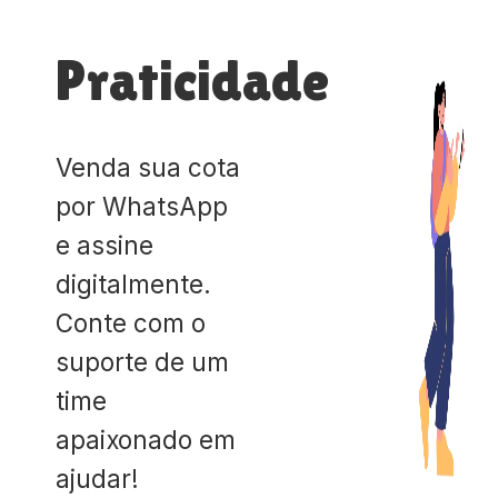
Praticidade
Venda sua cota
por WhatsApp
e assine
digitalmente.
Conte com o
suporte de um
time
apaixonado em
ajudar!