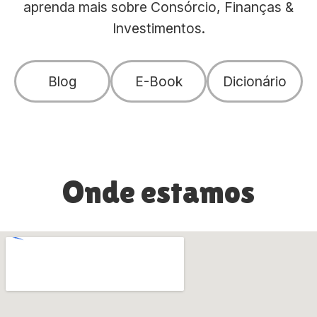
aprenda mais sobre Consórcio, Finanças &
Investimentos.
Blog
E-Book
Dicionário
Onde estamos