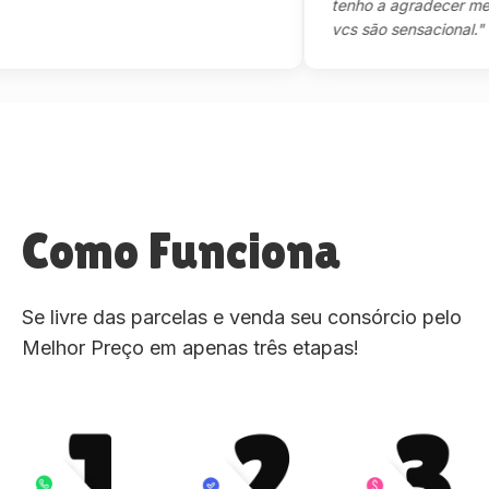
tenho a agradecer mesmo,m
vcs são sensacional."
Como Funciona
Se livre das parcelas e venda seu consórcio pelo
Melhor Preço em apenas três etapas!