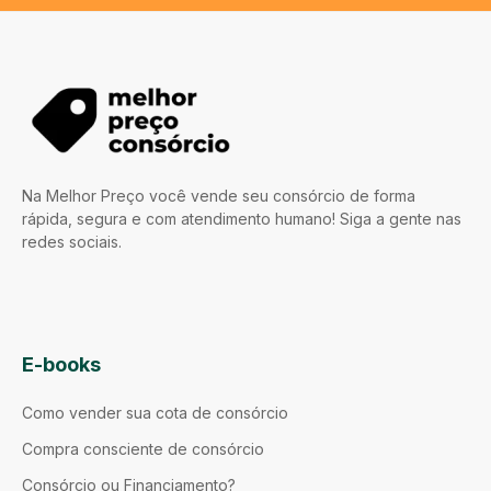
Na Melhor Preço você vende seu consórcio de forma
rápida, segura e com atendimento humano! Siga a gente nas
redes sociais.
E-books
Como vender sua cota de consórcio
Compra consciente de consórcio
Consórcio ou Financiamento?