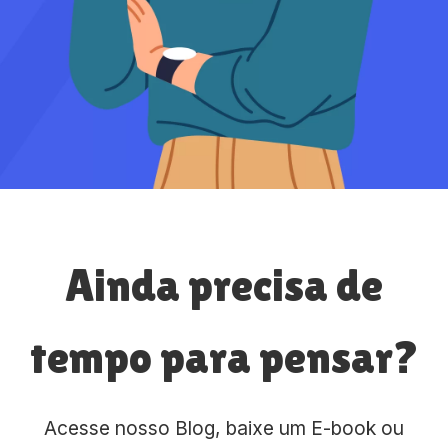
Ainda precisa de
tempo para pensar?
Acesse nosso Blog, baixe um E-book ou