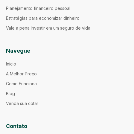
Planejamento financeiro pessoal
Estratégias para economizar dinheiro
Vale a pena investir em um seguro de vida
Navegue
Início
A Melhor Preço
Como Funciona
Blog
Venda sua cota!
Contato