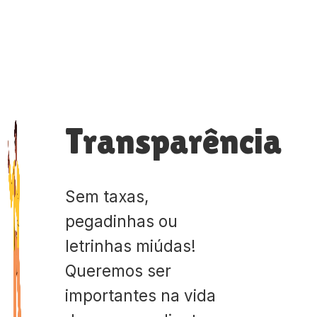
Transparência
Sem taxas,
pegadinhas ou
letrinhas miúdas!
Queremos ser
importantes na vida