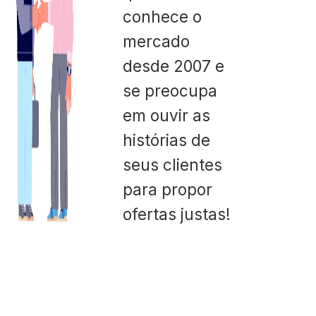
conhece o
mercado
desde 2007 e
se preocupa
em ouvir as
histórias de
seus clientes
para propor
ofertas justas!