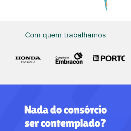
Com quem trabalhamos