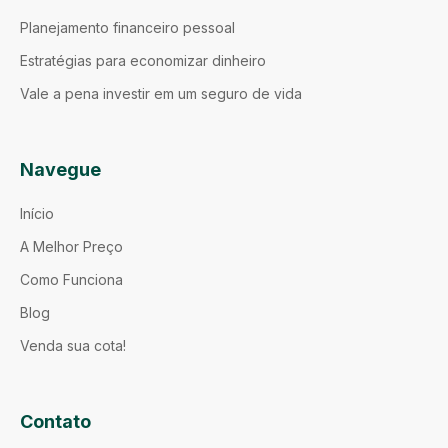
Planejamento financeiro pessoal
Estratégias para economizar dinheiro
Vale a pena investir em um seguro de vida
Navegue
Início
A Melhor Preço
Como Funciona
Blog
Venda sua cota!
Contato