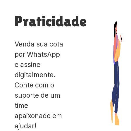
Praticidade
Venda sua cota
por WhatsApp
e assine
digitalmente.
Conte com o
suporte de um
time
apaixonado em
ajudar!