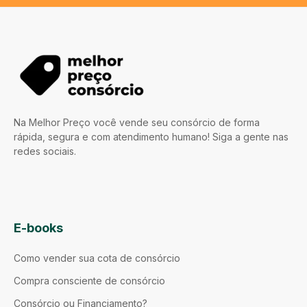
Na Melhor Preço você vende seu consórcio de forma
rápida, segura e com atendimento humano! Siga a gente nas
redes sociais.
E-books
Como vender sua cota de consórcio
Compra consciente de consórcio
Consórcio ou Financiamento?