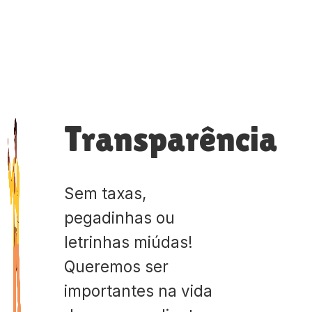
Transparência
Sem taxas,
pegadinhas ou
letrinhas miúdas!
Queremos ser
importantes na vida