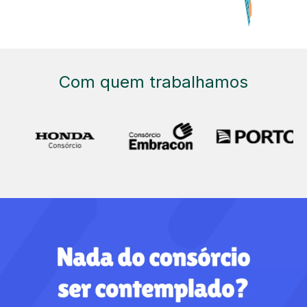
Com quem trabalhamos