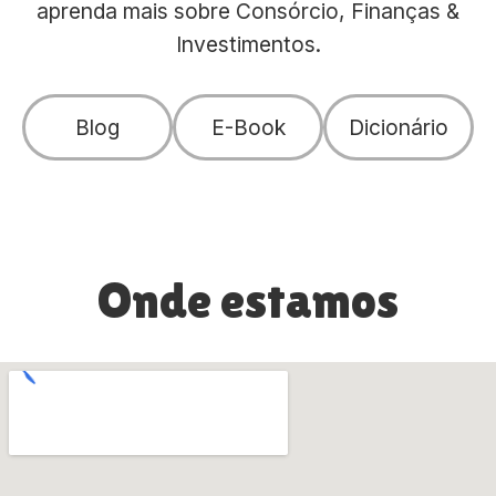
aprenda mais sobre Consórcio, Finanças &
Investimentos.
Blog
E-Book
Dicionário
Onde estamos