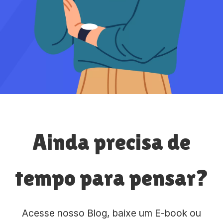
Ainda precisa de
tempo para pensar?
Acesse nosso Blog, baixe um E-book ou