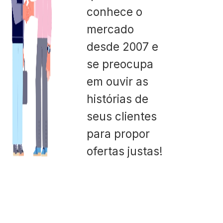
conhece o
mercado
desde 2007 e
se preocupa
em ouvir as
histórias de
seus clientes
para propor
ofertas justas!