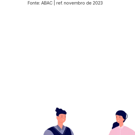
Fonte: ABAC | ref. novembro de 2023