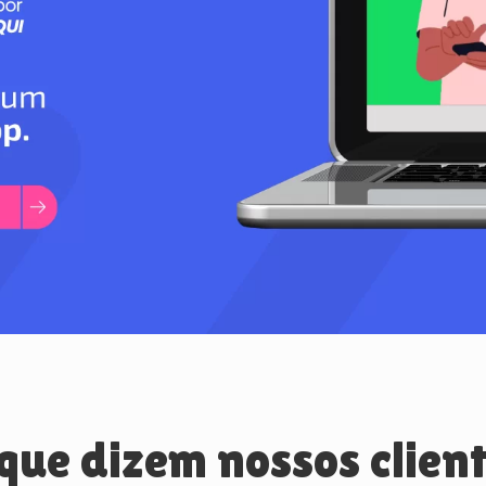
que dizem nossos clien