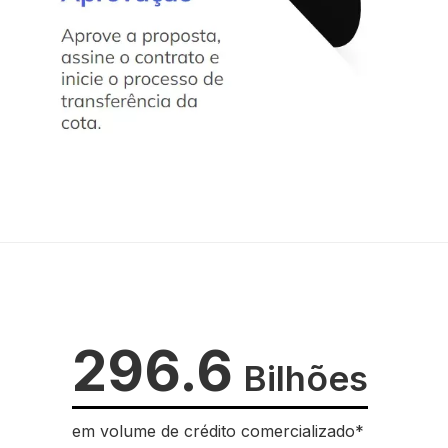
296.6
Bilhões
em volume de crédito comercializado*