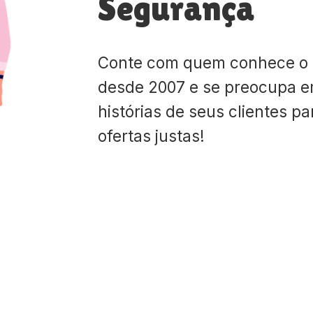
Segurança
Conte com quem conhece o
desde 2007 e se preocupa e
histórias de seus clientes p
ofertas justas!