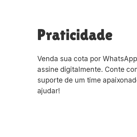
Praticidade
Venda sua cota por WhatsApp
assine digitalmente. Conte co
suporte de um time apaixona
ajudar!