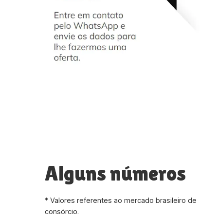
Alguns números
* Valores referentes ao mercado brasileiro de
consórcio.