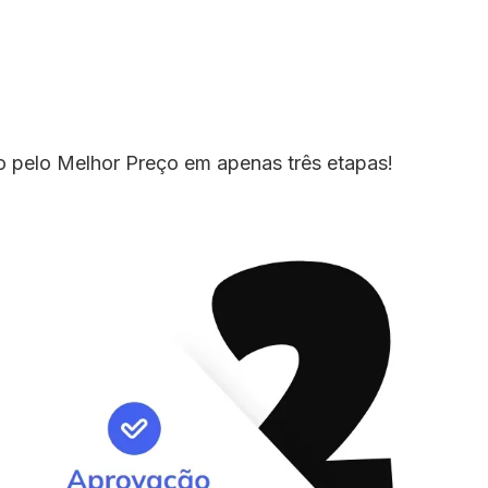
io pelo Melhor Preço em apenas três etapas!