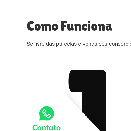
Como Funciona
Se livre das parcelas e venda seu consórc