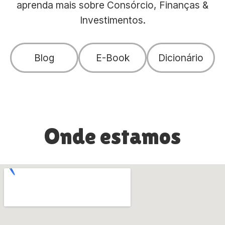
aprenda mais sobre Consórcio, Finanças &
Investimentos.
Blog
E-Book
Dicionário
Onde estamos