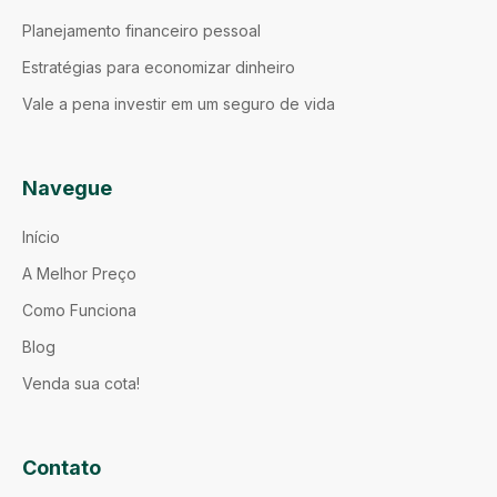
Planejamento financeiro pessoal
Estratégias para economizar dinheiro
Vale a pena investir em um seguro de vida
Navegue
Início
A Melhor Preço
Como Funciona
Blog
Venda sua cota!
Contato