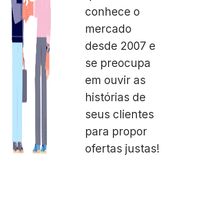
conhece o
mercado
desde 2007 e
se preocupa
em ouvir as
histórias de
seus clientes
para propor
ofertas justas!