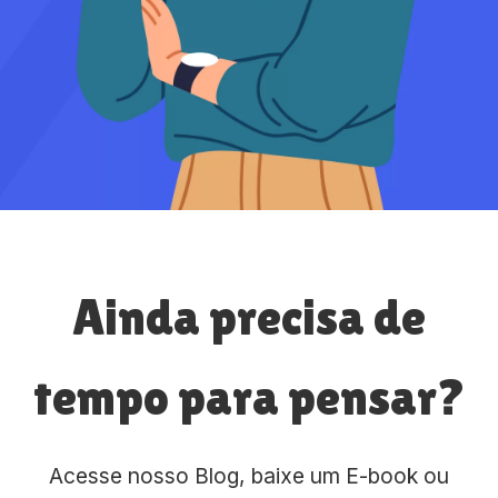
Ainda precisa de
tempo para pensar?
Acesse nosso Blog, baixe um E-book ou