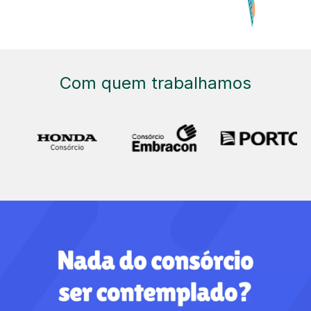
Com quem trabalhamos