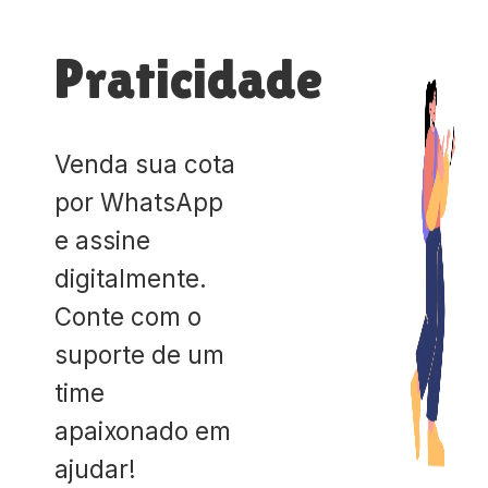
Praticidade
Venda sua cota
por WhatsApp
e assine
digitalmente.
Conte com o
suporte de um
time
apaixonado em
ajudar!