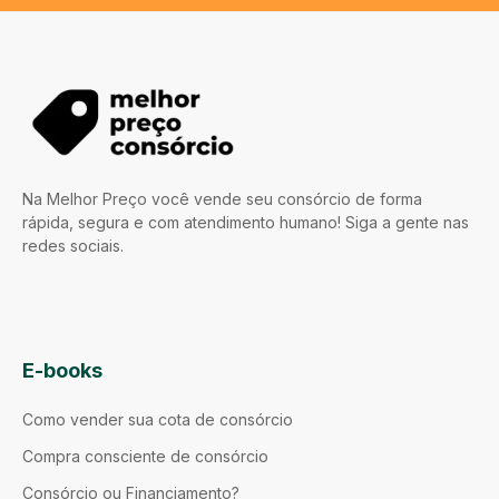
Na Melhor Preço você vende seu consórcio de forma
rápida, segura e com atendimento humano! Siga a gente nas
redes sociais.
E-books
Como vender sua cota de consórcio
Compra consciente de consórcio
Consórcio ou Financiamento?