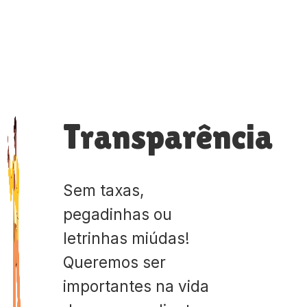
Transparência
Sem taxas,
pegadinhas ou
letrinhas miúdas!
Queremos ser
importantes na vida