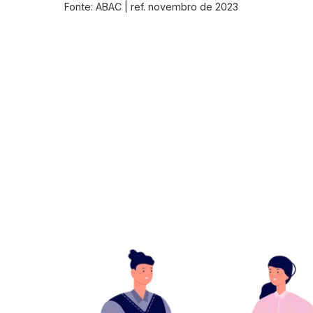
Fonte: ABAC | ref. novembro de 2023