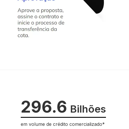
296.6
Bilhões
em volume de crédito comercializado*