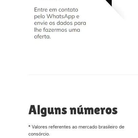
Alguns números
* Valores referentes ao mercado brasileiro de
consórcio.