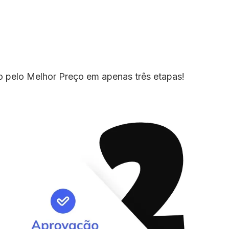
io pelo Melhor Preço em apenas três etapas!