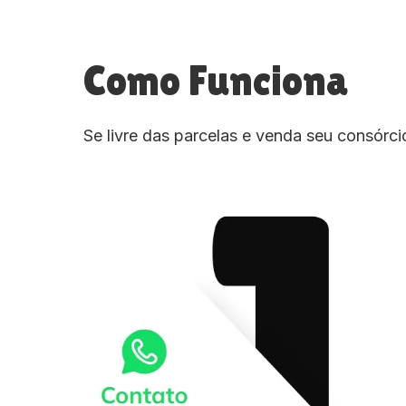
Como Funciona
Se livre das parcelas e venda seu consórc