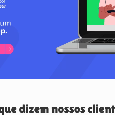
que dizem nossos clien