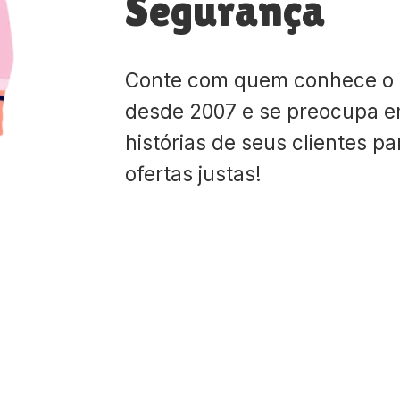
Segurança
Conte com quem conhece o
desde 2007 e se preocupa e
histórias de seus clientes p
ofertas justas!