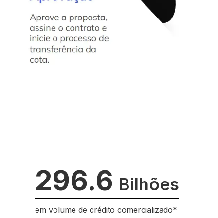
296.6
Bilhões
em volume de crédito comercializado*