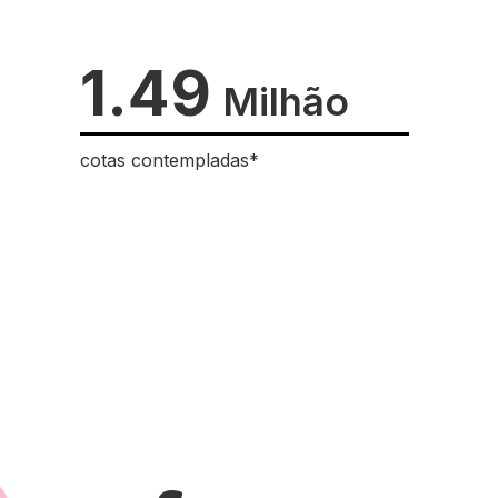
1.49
Milhão
cotas contempladas*