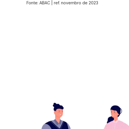
Fonte: ABAC | ref. novembro de 2023