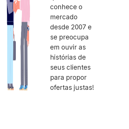
conhece o
mercado
desde 2007 e
se preocupa
em ouvir as
histórias de
seus clientes
para propor
ofertas justas!