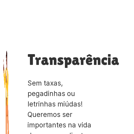
Transparência
Sem taxas,
pegadinhas ou
letrinhas miúdas!
Queremos ser
importantes na vida