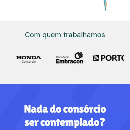
Com quem trabalhamos