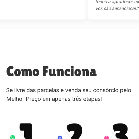
tenho a agradecer mesmo,
vcs são sensacional."
Como Funciona
Se livre das parcelas e venda seu consórcio pelo
Melhor Preço em apenas três etapas!