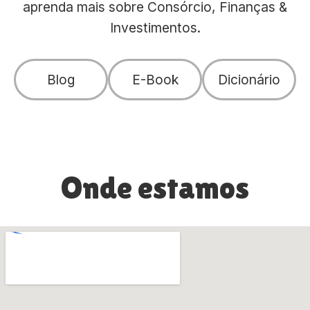
aprenda mais sobre Consórcio, Finanças &
Investimentos.
Blog
E-Book
Dicionário
Onde estamos