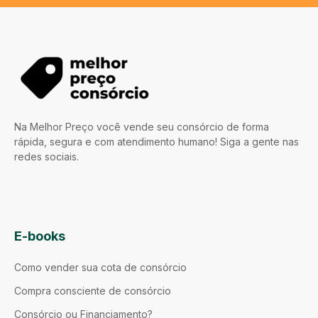
Na Melhor Preço você vende seu consórcio de forma
rápida, segura e com atendimento humano! Siga a gente nas
redes sociais.
E-books
Como vender sua cota de consórcio
Compra consciente de consórcio
Consórcio ou Financiamento?