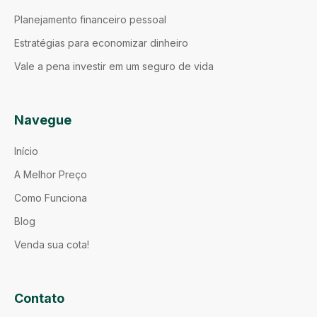
Planejamento financeiro pessoal
Estratégias para economizar dinheiro
Vale a pena investir em um seguro de vida
Navegue
Início
A Melhor Preço
Como Funciona
Blog
Venda sua cota!
Contato