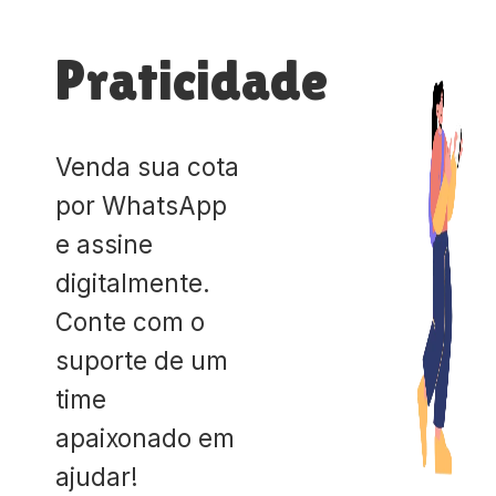
Praticidade
Venda sua cota
por WhatsApp
e assine
digitalmente.
Conte com o
suporte de um
time
apaixonado em
ajudar!