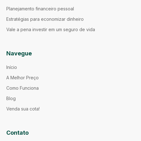
Planejamento financeiro pessoal
Estratégias para economizar dinheiro
Vale a pena investir em um seguro de vida
Navegue
Início
A Melhor Preço
Como Funciona
Blog
Venda sua cota!
Contato