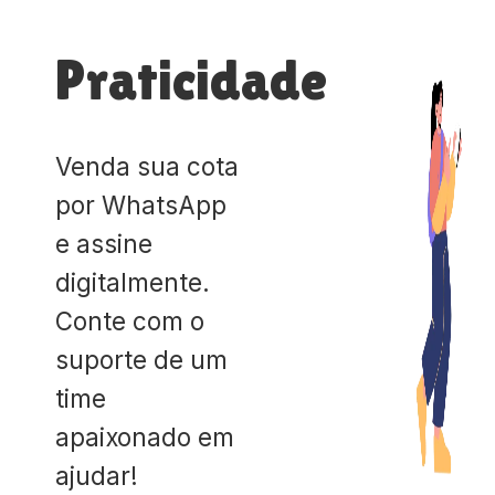
Praticidade
Venda sua cota
por WhatsApp
e assine
digitalmente.
Conte com o
suporte de um
time
apaixonado em
ajudar!