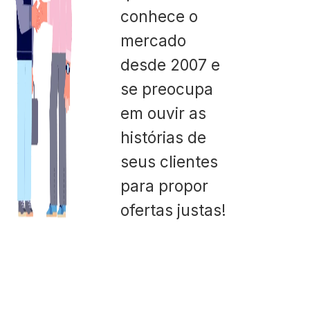
conhece o
mercado
desde 2007 e
se preocupa
em ouvir as
histórias de
seus clientes
para propor
ofertas justas!