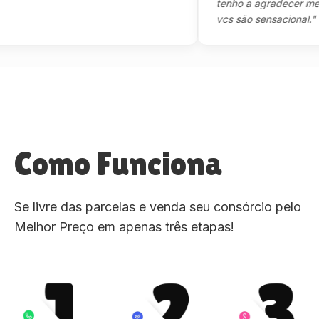
tenho a agradecer mesmo,m
vcs são sensacional."
Como Funciona
Se livre das parcelas e venda seu consórcio pelo
Melhor Preço em apenas três etapas!