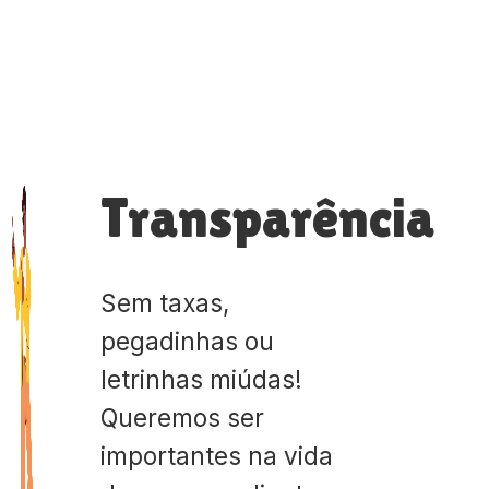
Transparência
Sem taxas,
pegadinhas ou
letrinhas miúdas!
Queremos ser
importantes na vida