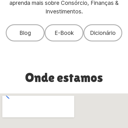
aprenda mais sobre Consórcio, Finanças &
Investimentos.
Blog
E-Book
Dicionário
Onde estamos