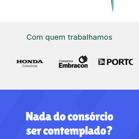
Com quem trabalhamos