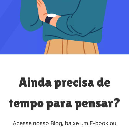
Ainda precisa de
tempo para pensar?
Acesse nosso Blog, baixe um E-book ou