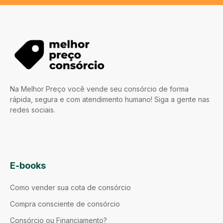
Na Melhor Preço você vende seu consórcio de forma
rápida, segura e com atendimento humano! Siga a gente nas
redes sociais.
E-books
Como vender sua cota de consórcio
Compra consciente de consórcio
Consórcio ou Financiamento?