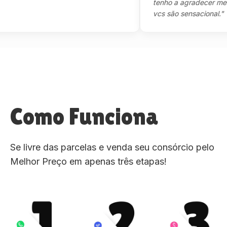
tenho a agradecer mesmo,m
vcs são sensacional."
Como Funciona
Se livre das parcelas e venda seu consórcio pelo
Melhor Preço em apenas três etapas!