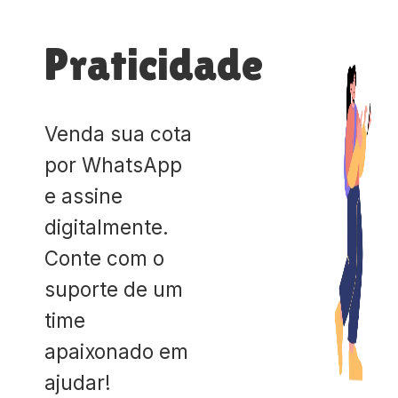
Praticidade
Venda sua cota
por WhatsApp
e assine
digitalmente.
Conte com o
suporte de um
time
apaixonado em
ajudar!