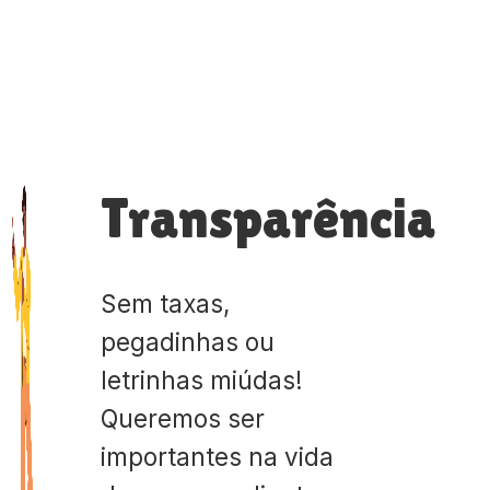
Transparência
Sem taxas,
pegadinhas ou
letrinhas miúdas!
Queremos ser
importantes na vida