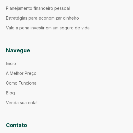
Planejamento financeiro pessoal
Estratégias para economizar dinheiro
Vale a pena investir em um seguro de vida
Navegue
Início
A Melhor Preço
Como Funciona
Blog
Venda sua cota!
Contato