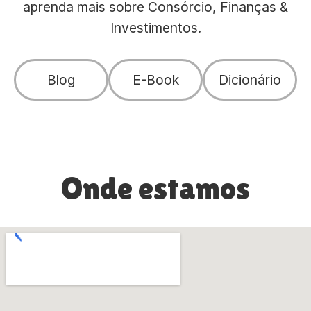
aprenda mais sobre Consórcio, Finanças &
Investimentos.
Blog
E-Book
Dicionário
Onde estamos