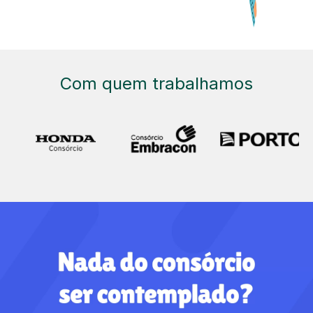
Com quem trabalhamos