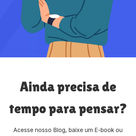
Ainda precisa de
tempo para pensar?
Acesse nosso Blog, baixe um E-book ou