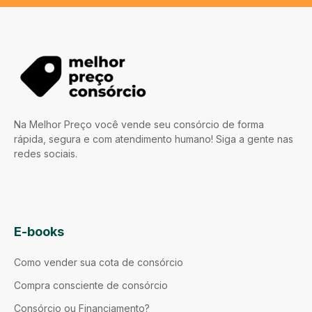
Na Melhor Preço você vende seu consórcio de forma
rápida, segura e com atendimento humano! Siga a gente nas
redes sociais.
E-books
Como vender sua cota de consórcio
Compra consciente de consórcio
Consórcio ou Financiamento?