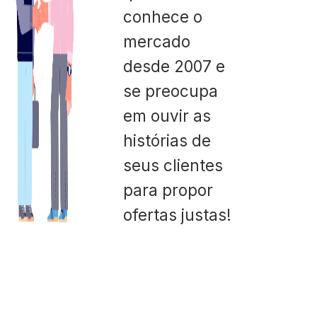
conhece o
mercado
desde 2007 e
se preocupa
em ouvir as
histórias de
seus clientes
para propor
ofertas justas!