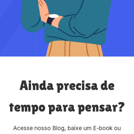
Ainda precisa de
tempo para pensar?
Acesse nosso Blog, baixe um E-book ou