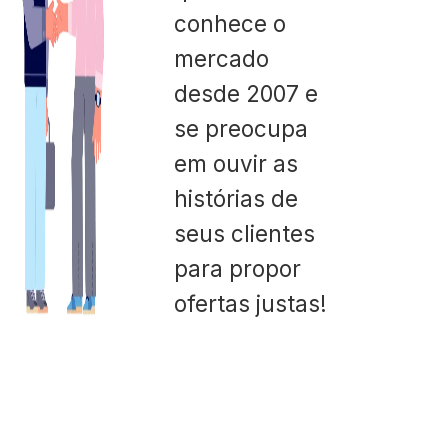
conhece o
mercado
desde 2007 e
se preocupa
em ouvir as
histórias de
seus clientes
para propor
ofertas justas!