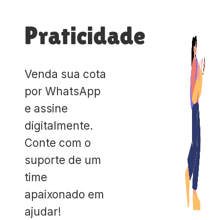
Praticidade
Venda sua cota
por WhatsApp
e assine
digitalmente.
Conte com o
suporte de um
time
apaixonado em
ajudar!