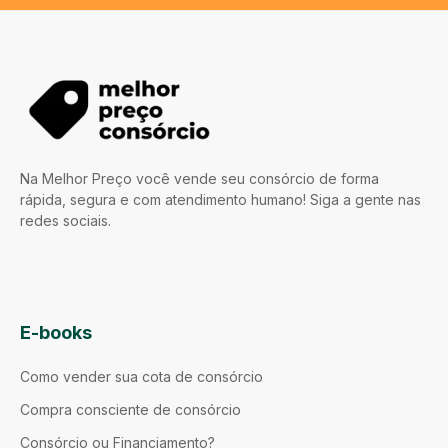
Na Melhor Preço você vende seu consórcio de forma
rápida, segura e com atendimento humano! Siga a gente nas
redes sociais.
E-books
Como vender sua cota de consórcio
Compra consciente de consórcio
Consórcio ou Financiamento?