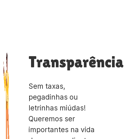
Transparência
Sem taxas,
pegadinhas ou
letrinhas miúdas!
Queremos ser
importantes na vida