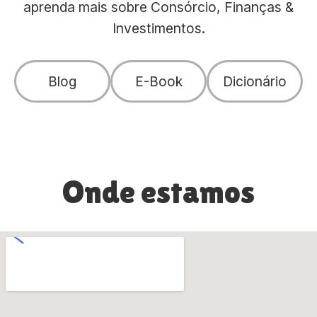
aprenda mais sobre Consórcio, Finanças &
Investimentos.
Blog
E-Book
Dicionário
Onde estamos