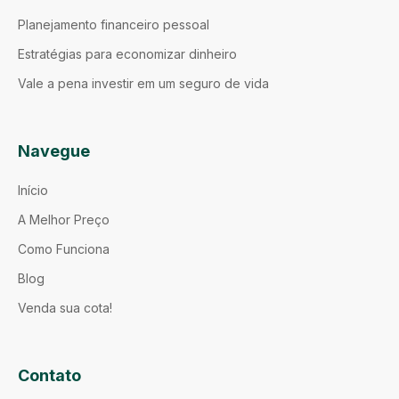
Planejamento financeiro pessoal
Estratégias para economizar dinheiro
Vale a pena investir em um seguro de vida
Navegue
Início
A Melhor Preço
Como Funciona
Blog
Venda sua cota!
Contato