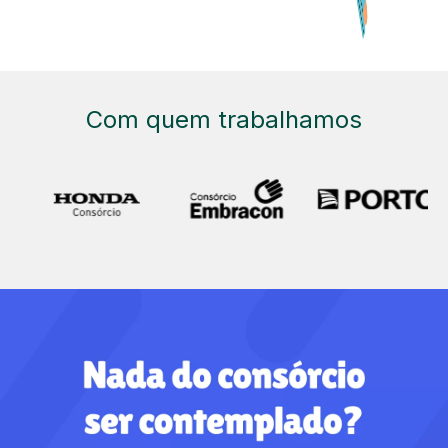
Com quem trabalhamos