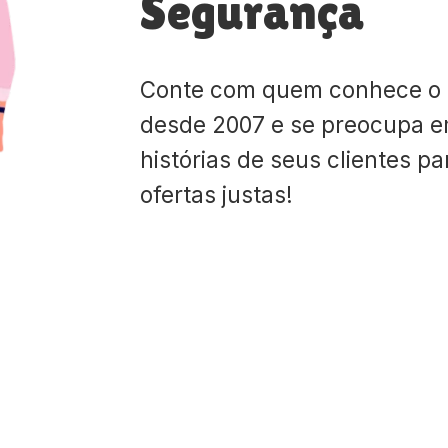
Segurança
Conte com quem conhece o
desde 2007 e se preocupa e
histórias de seus clientes p
ofertas justas!