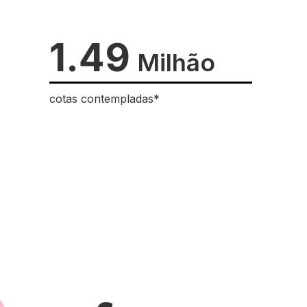
1.49
Milhão
cotas contempladas*