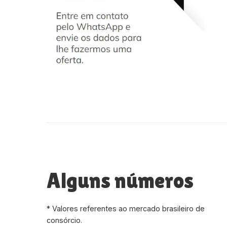
Alguns números
* Valores referentes ao mercado brasileiro de
consórcio.