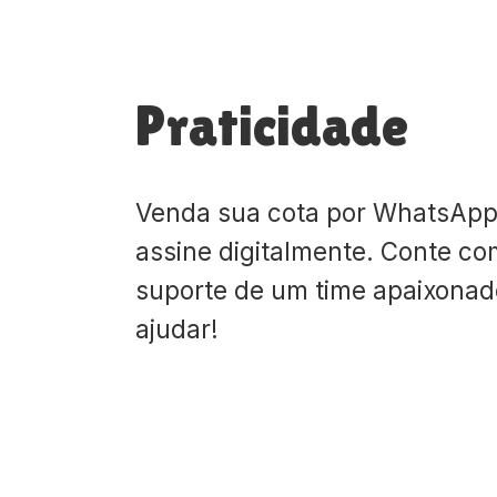
Praticidade
Venda sua cota por WhatsApp
assine digitalmente. Conte co
suporte de um time apaixona
ajudar!