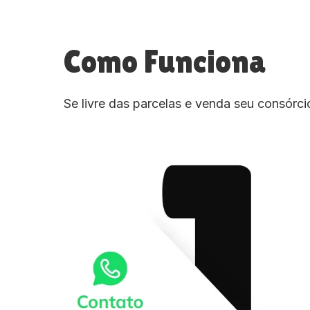
Como Funciona
Se livre das parcelas e venda seu consórc