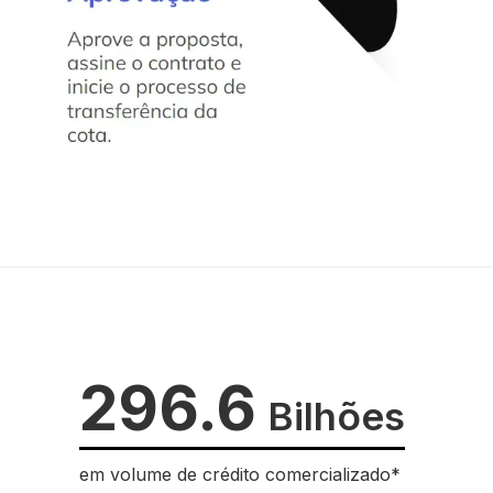
296.6
Bilhões
em volume de crédito comercializado*