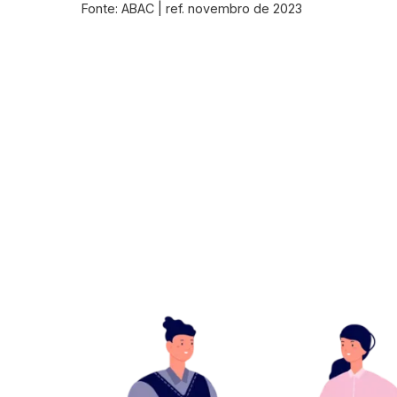
Fonte: ABAC | ref. novembro de 2023