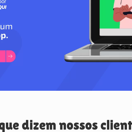
que dizem nossos clien