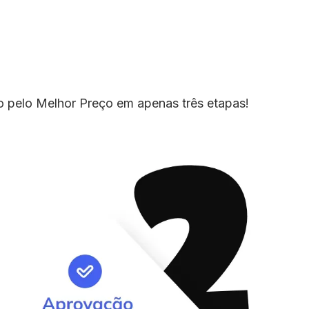
io pelo Melhor Preço em apenas três etapas!