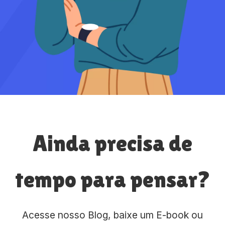
Ainda precisa de
tempo para pensar?
Acesse nosso Blog, baixe um E-book ou