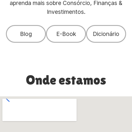
aprenda mais sobre Consórcio, Finanças &
Investimentos.
Blog
E-Book
Dicionário
Onde estamos