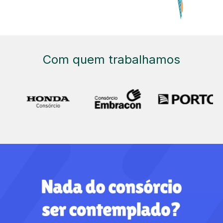
Com quem trabalhamos