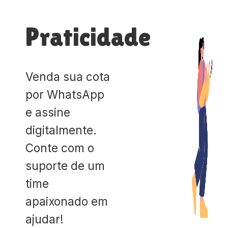
Praticidade
Venda sua cota
por WhatsApp
e assine
digitalmente.
Conte com o
suporte de um
time
apaixonado em
ajudar!