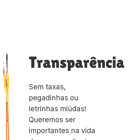
Transparência
Sem taxas,
pegadinhas ou
letrinhas miúdas!
Queremos ser
importantes na vida