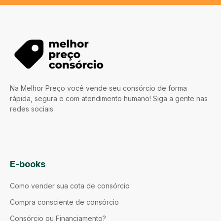
Na Melhor Preço você vende seu consórcio de forma
rápida, segura e com atendimento humano! Siga a gente nas
redes sociais.
E-books
Como vender sua cota de consórcio
Compra consciente de consórcio
Consórcio ou Financiamento?