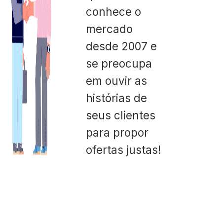
conhece o
mercado
desde 2007 e
se preocupa
em ouvir as
histórias de
seus clientes
para propor
ofertas justas!