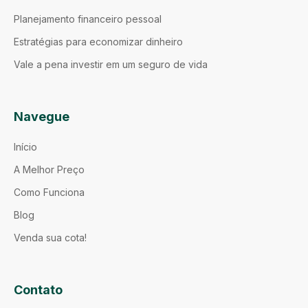
Planejamento financeiro pessoal
Estratégias para economizar dinheiro
Vale a pena investir em um seguro de vida
Navegue
Início
A Melhor Preço
Como Funciona
Blog
Venda sua cota!
Contato