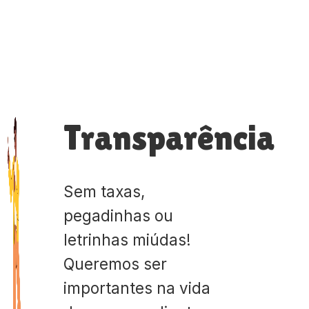
Transparência
Sem taxas,
pegadinhas ou
letrinhas miúdas!
Queremos ser
importantes na vida