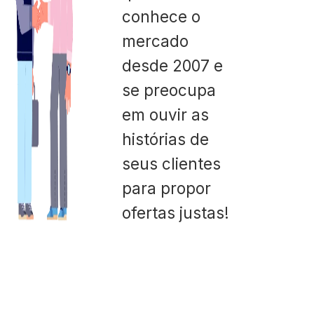
conhece o
mercado
desde 2007 e
se preocupa
em ouvir as
histórias de
seus clientes
para propor
ofertas justas!