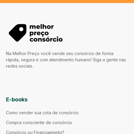
Na Melhor Preço você vende seu consórcio de forma
rápida, segura e com atendimento humano! Siga a gente nas
redes sociais.
E-books
Como vender sua cota de consórcio
Compra consciente de consórcio
Consórcio ou Financiamento?