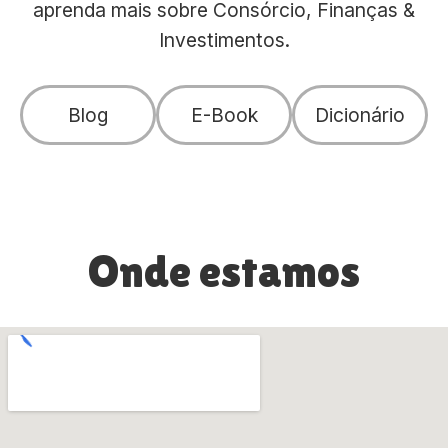
aprenda mais sobre Consórcio, Finanças &
Investimentos.
Blog
E-Book
Dicionário
Onde estamos