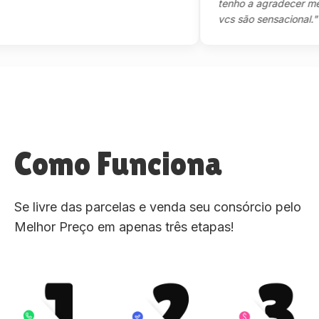
tenho a agradecer mesmo,
vcs são sensacional."
Como Funciona
Se livre das parcelas e venda seu consórcio pelo
Melhor Preço em apenas três etapas!