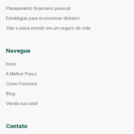
Planejamento financeiro pessoal
Estratégias para economizar dinheiro
Vale a pena investir em um seguro de vida
Navegue
Início
A Melhor Preço
Como Funciona
Blog
Venda sua cota!
Contato