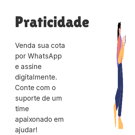
Praticidade
Venda sua cota
por WhatsApp
e assine
digitalmente.
Conte com o
suporte de um
time
apaixonado em
ajudar!