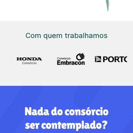
Com quem trabalhamos