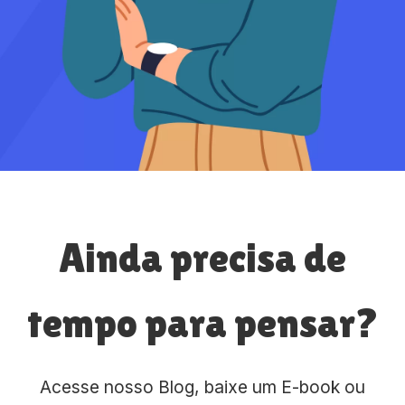
Ainda precisa de
tempo para pensar?
Acesse nosso Blog, baixe um E-book ou