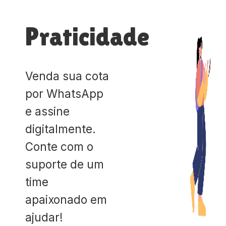
Praticidade
Venda sua cota
por WhatsApp
e assine
digitalmente.
Conte com o
suporte de um
time
apaixonado em
ajudar!