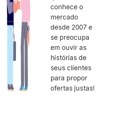
conhece o
mercado
desde 2007 e
se preocupa
em ouvir as
histórias de
seus clientes
para propor
ofertas justas!