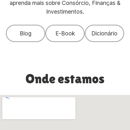
aprenda mais sobre Consórcio, Finanças &
Investimentos.
Blog
E-Book
Dicionário
Onde estamos