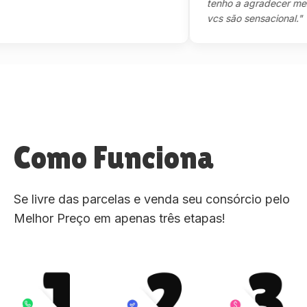
tenho a agradecer mesmo,m
vcs são sensacional."
Como Funciona
Se livre das parcelas e venda seu consórcio pelo
Melhor Preço em apenas três etapas!