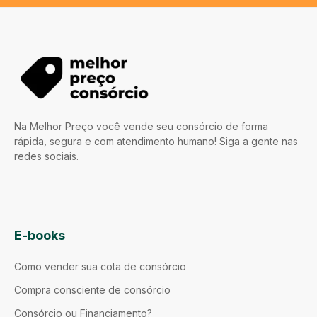
Na Melhor Preço você vende seu consórcio de forma
rápida, segura e com atendimento humano! Siga a gente nas
redes sociais.
E-books
Como vender sua cota de consórcio
Compra consciente de consórcio
Consórcio ou Financiamento?