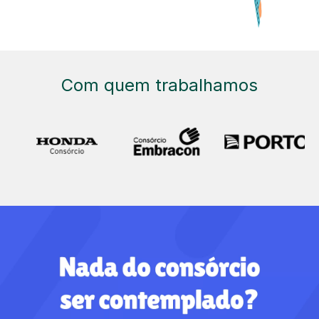
Com quem trabalhamos