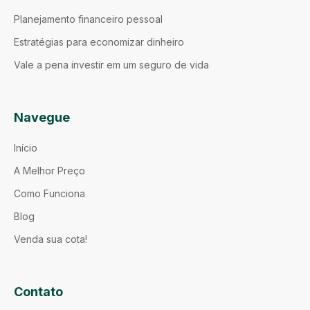
Planejamento financeiro pessoal
Estratégias para economizar dinheiro
Vale a pena investir em um seguro de vida
Navegue
Início
A Melhor Preço
Como Funciona
Blog
Venda sua cota!
Contato