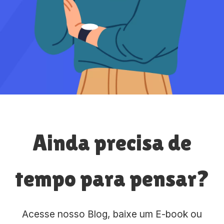
Ainda precisa de
tempo para pensar?
Acesse nosso Blog, baixe um E-book ou