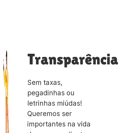
Transparência
Sem taxas,
pegadinhas ou
letrinhas miúdas!
Queremos ser
importantes na vida