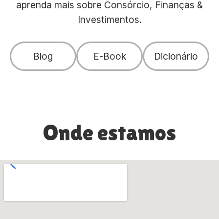
aprenda mais sobre Consórcio, Finanças &
Investimentos.
Blog
E-Book
Dicionário
Onde estamos