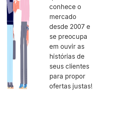
conhece o
mercado
desde 2007 e
se preocupa
em ouvir as
histórias de
seus clientes
para propor
ofertas justas!