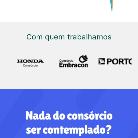
Com quem trabalhamos