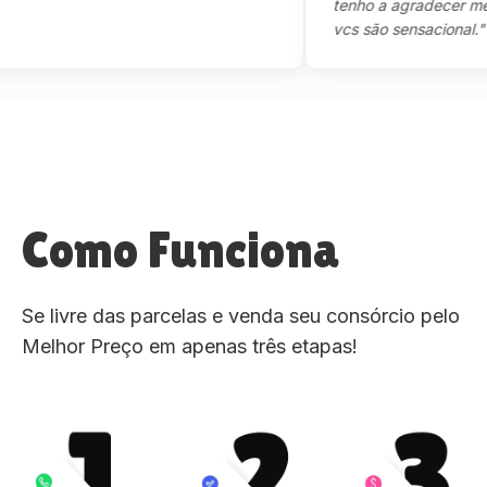
tenho a agradecer mesmo,
vcs são sensacional."
Como Funciona
Se livre das parcelas e venda seu consórcio pelo
Melhor Preço em apenas três etapas!