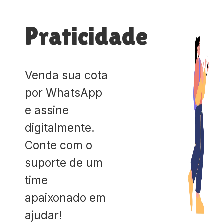
Praticidade
Venda sua cota
por WhatsApp
e assine
digitalmente.
Conte com o
suporte de um
time
apaixonado em
ajudar!