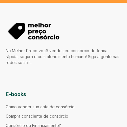
Na Melhor Preço você vende seu consórcio de forma
rápida, segura e com atendimento humano! Siga a gente nas
redes sociais.
E-books
Como vender sua cota de consórcio
Compra consciente de consórcio
Consórcio ou Financiamento?