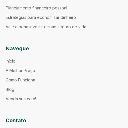
Planejamento financeiro pessoal
Estratégias para economizar dinheiro
Vale a pena investir em um seguro de vida
Navegue
Início
A Melhor Preço
Como Funciona
Blog
Venda sua cota!
Contato