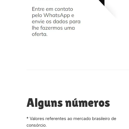
Alguns números
* Valores referentes ao mercado brasileiro de
consórcio.