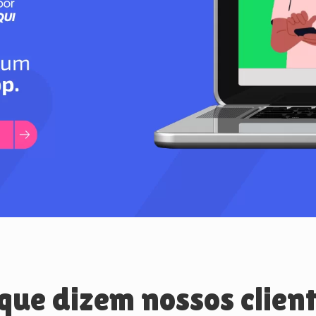
que dizem nossos clien