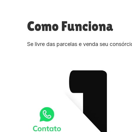
Como Funciona
Se livre das parcelas e venda seu consórc