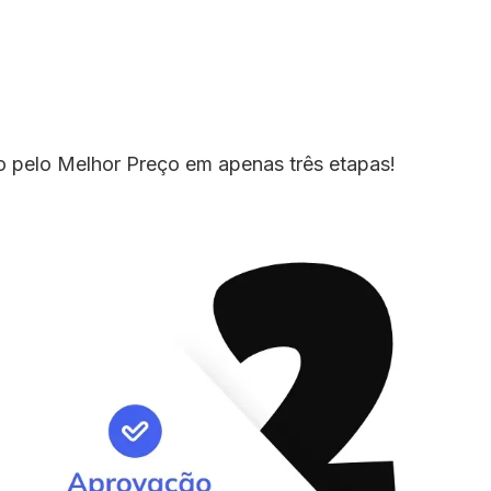
io pelo Melhor Preço em apenas três etapas!