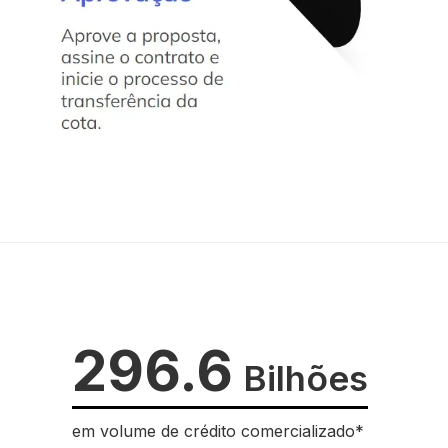
296.6
Bilhões
em volume de crédito comercializado*