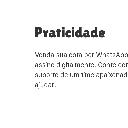
Praticidade
Venda sua cota por WhatsApp
assine digitalmente. Conte co
suporte de um time apaixona
ajudar!