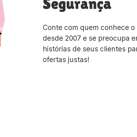
Segurança
Conte com quem conhece o
desde 2007 e se preocupa e
histórias de seus clientes p
ofertas justas!