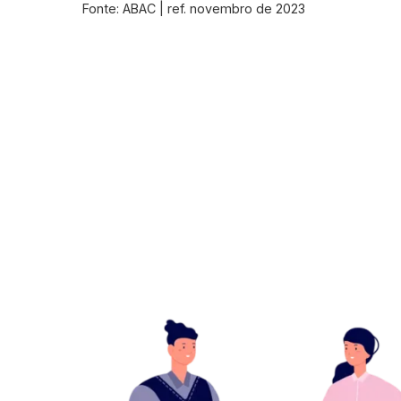
Fonte: ABAC | ref. novembro de 2023