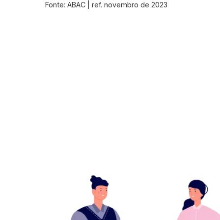
Fonte: ABAC | ref. novembro de 2023