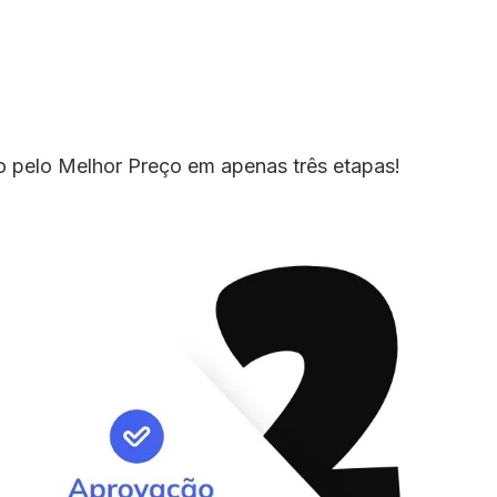
io pelo Melhor Preço em apenas três etapas!