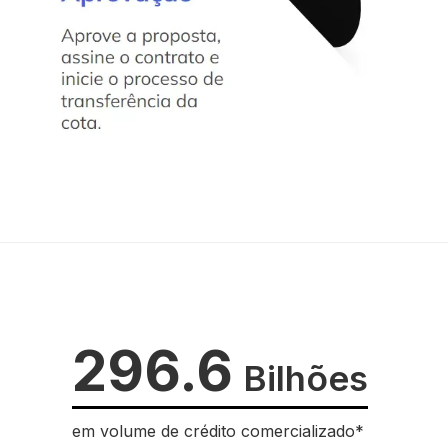
296.6
Bilhões
em volume de crédito comercializado*