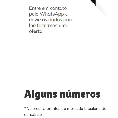
Alguns números
* Valores referentes ao mercado brasileiro de
consórcio.