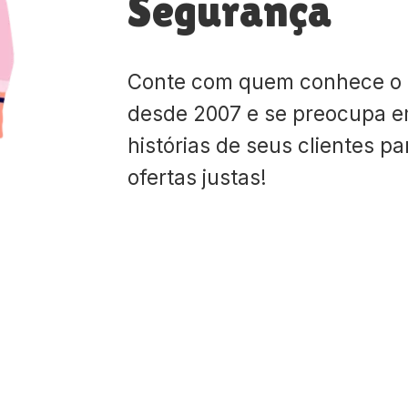
Segurança
Conte com quem conhece o
desde 2007 e se preocupa e
histórias de seus clientes p
ofertas justas!