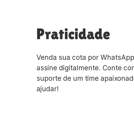
Praticidade
Venda sua cota por WhatsApp
assine digitalmente. Conte co
suporte de um time apaixona
ajudar!