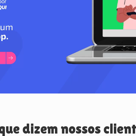
que dizem nossos clien