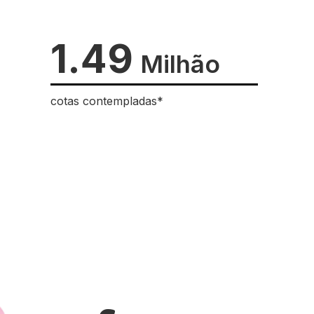
1.49
Milhão
cotas contempladas*