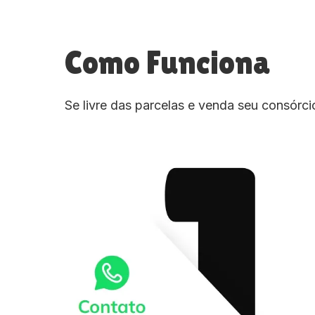
Como Funciona
Se livre das parcelas e venda seu consórc