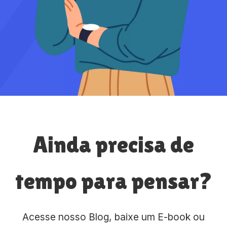
Ainda precisa de
tempo para pensar?
Acesse nosso Blog, baixe um E-book ou