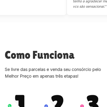
tenho a agradecer mesmo,m
vcs são sensacional."
Como Funciona
Se livre das parcelas e venda seu consórcio pelo
Melhor Preço em apenas três etapas!