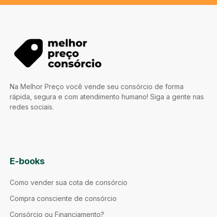
Na Melhor Preço você vende seu consórcio de forma
rápida, segura e com atendimento humano! Siga a gente nas
redes sociais.
E-books
Como vender sua cota de consórcio
Compra consciente de consórcio
Consórcio ou Financiamento?