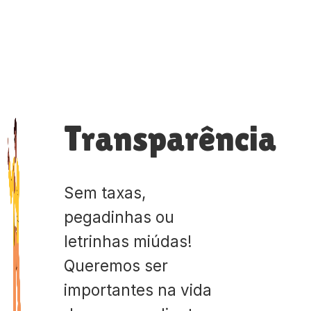
Transparência
Sem taxas,
pegadinhas ou
letrinhas miúdas!
Queremos ser
importantes na vida