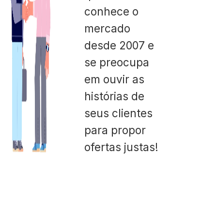
conhece o
mercado
desde 2007 e
se preocupa
em ouvir as
histórias de
seus clientes
para propor
ofertas justas!