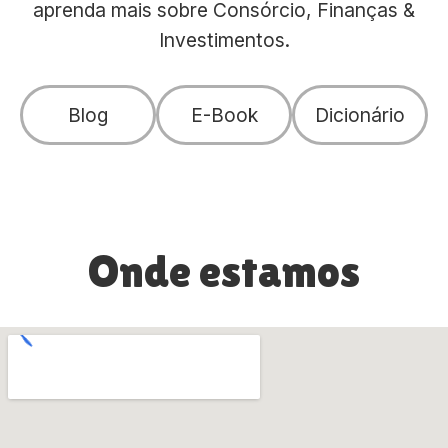
aprenda mais sobre Consórcio, Finanças &
Investimentos.
Blog
E-Book
Dicionário
Onde estamos