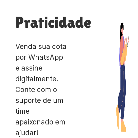
Praticidade
Venda sua cota
por WhatsApp
e assine
digitalmente.
Conte com o
suporte de um
time
apaixonado em
ajudar!