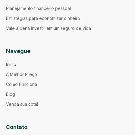
Planejamento financeiro pessoal
Estratégias para economizar dinheiro
Vale a pena investir em um seguro de vida
Navegue
Início
A Melhor Preço
Como Funciona
Blog
Venda sua cota!
Contato