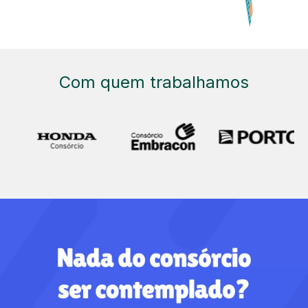
Com quem trabalhamos